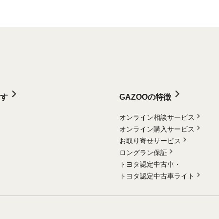
す
GAZOOの特徴
オンライン相談サービス
オンライン購入サービス
お取り寄せサービス
ロングラン保証
トヨタ認定中古車・
トヨタ認定中古車ライト