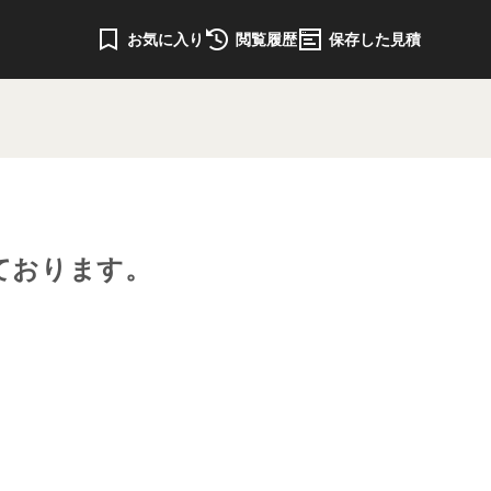
お気に入り
閲覧履歴
保存した見積
ております。