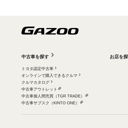
中古車を探す
お店を探
トヨタ認定中古車
オンラインで購入できるクルマ
クルマカタログ
中古車アウトレット
中古車個人間売買（TGR TRADE）
中古車サブスク（KINTO ONE）