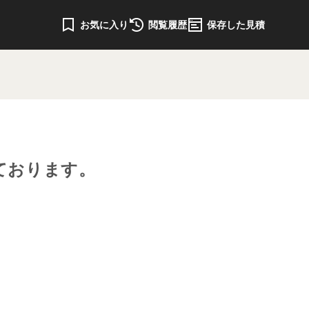
お気に入り
閲覧履歴
保存した見積
ております。