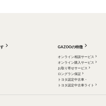
す
GAZOOの特徴
オンライン相談サービス
オンライン購入サービス
お取り寄せサービス
ロングラン保証
トヨタ認定中古車・
トヨタ認定中古車ライト