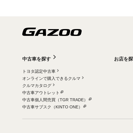
中古車を探す
お店を探
トヨタ認定中古車
オンラインで購入できるクルマ
クルマカタログ
中古車アウトレット
中古車個人間売買（TGR TRADE）
中古車サブスク（KINTO ONE）