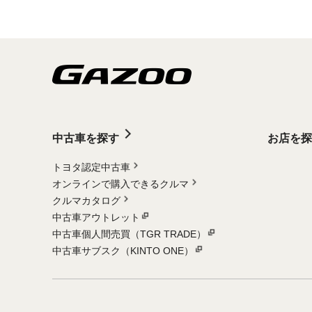
中古車を探す
お店を探
トヨタ認定中古車
オンラインで購入できるクルマ
クルマカタログ
中古車アウトレット
中古車個人間売買（TGR TRADE）
中古車サブスク（KINTO ONE）