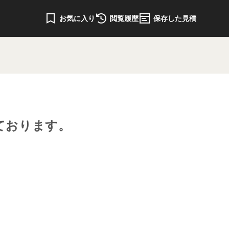
お気に入り
閲覧履歴
保存した見積
ております。