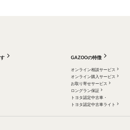
す
GAZOOの特徴
オンライン相談サービス
オンライン購入サービス
お取り寄せサービス
ロングラン保証
トヨタ認定中古車・
トヨタ認定中古車ライト