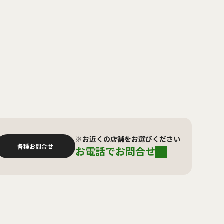
※お近くの店舗をお選びください
各種お問合せ
お電話でお問合せ