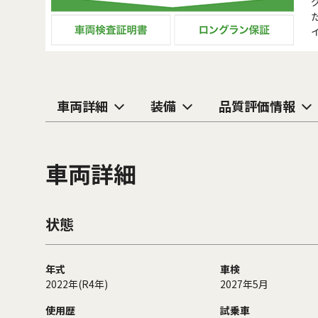
車両詳細
装備
品質評価情報
車両詳細
状態
年式
車検
2022年(R4年)
2027年5月
使用歴
試乗車