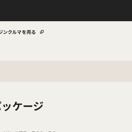
ジン
クルマを売る
パッケージ