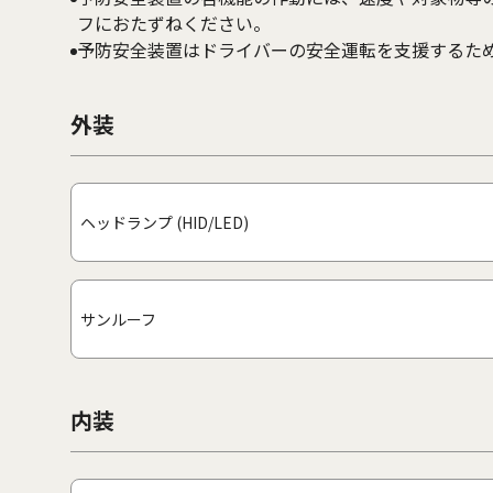
フにおたずねください。
予防安全装置はドライバーの安全運転を支援するた
外装
ヘッドランプ (HID/LED)
サンルーフ
内装