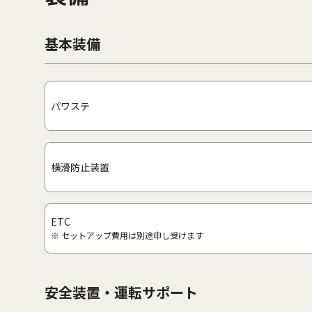
基本装備
パワステ
横滑防止装置
ETC
※ セットアップ費用は別途申し受けます
安全装置・運転サポート