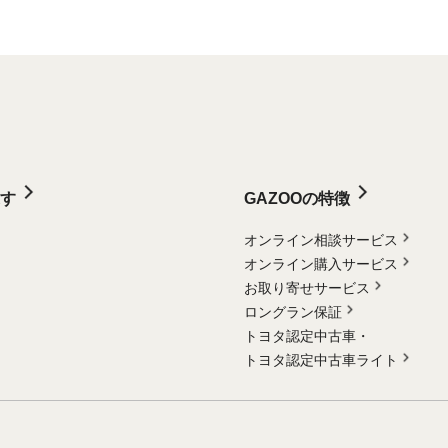
す
GAZOOの特徴
オンライン相談サービス
オンライン購入サービス
お取り寄せサービス
ロングラン保証
トヨタ認定中古車・
トヨタ認定中古車ライト