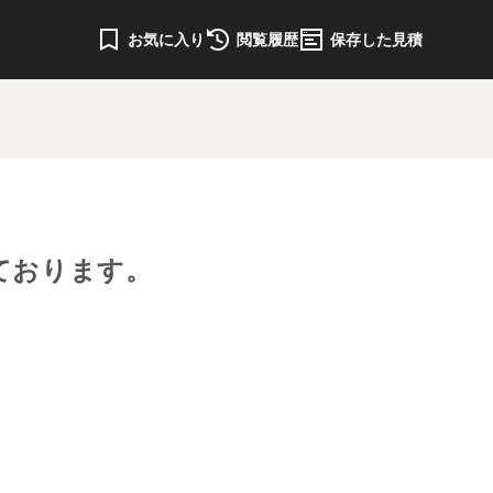
お気に入り
閲覧履歴
保存した見積
ております。