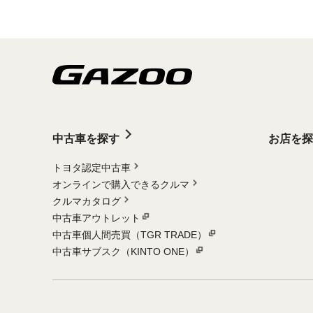
中古車を探す
お店を探
トヨタ認定中古車
オンラインで購入できるクルマ
クルマカタログ
中古車アウトレット
中古車個人間売買（TGR TRADE）
中古車サブスク（KINTO ONE）