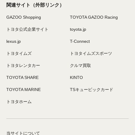
関連サイト
（外部リンク）
GAZOO Shopping
TOYOTA GAZOO Racing
トヨタ公式企業サイト
toyota.jp
lexus.jp
T-Connect
トヨタイムズ
トヨタイムズスポーツ
トヨタレンタカー
クルマ買取
TOYOTA SHARE
KINTO
TOYOTA MARINE
TSキュービックカード
トヨタホーム
当サイトについて