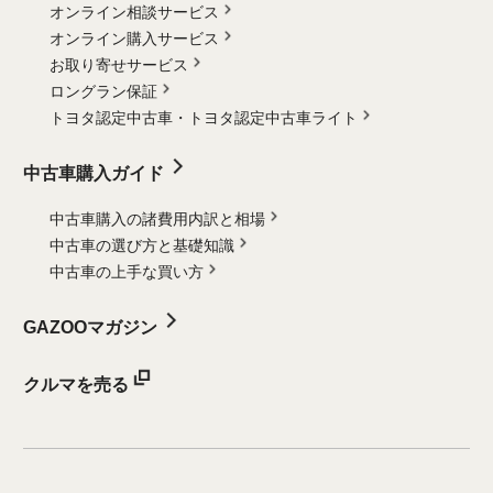
オンライン相談サービス
オンライン購入サービス
お取り寄せサービス
ロングラン保証
トヨタ認定中古車・
トヨタ認定中古車ライト
中古車購入ガイド
中古車購入の諸費用内訳と相場
中古車の選び方と基礎知識
中古車の上手な買い方
GAZOOマガジン
クルマを売る