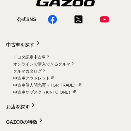
公式SNS
中古車を探す
トヨタ認定中古車
オンラインで購入できるクルマ
クルマカタログ
中古車アウトレット
中古車個人間売買（TGR TRADE）
中古車サブスク（KINTO ONE）
お店を探す
GAZOOの特徴