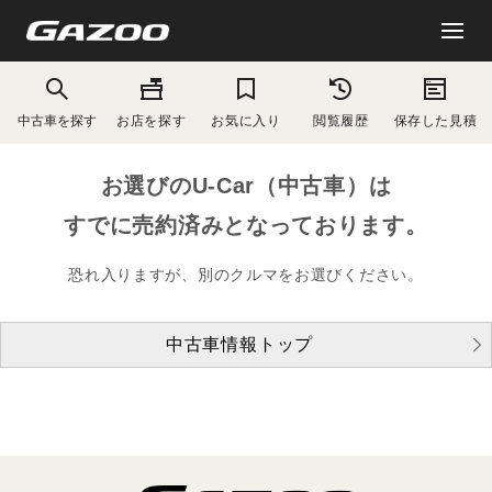
中古車を探す
お店を探す
お気に入り
閲覧履歴
保存した見積
お選びのU-Car（中古車）は
すでに売約済みとなっております。
恐れ入りますが、別のクルマをお選びください。
中古車情報トップ