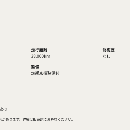
走行距離
修復歴
38,000km
なし
整備
定期点検整備付
あり
合があります。詳細は販売店にお尋ねください。