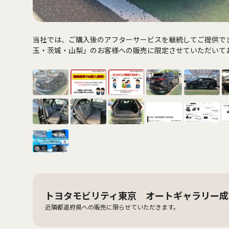
当社では、ご購入後のアフターサービスを継続してご提供で
玉・茨城・山梨」のお客様への販売に限定させていただいて
トヨタモビリティ東京 オートギャラリー成
近隣都道府県への販売に限らせていただきます。