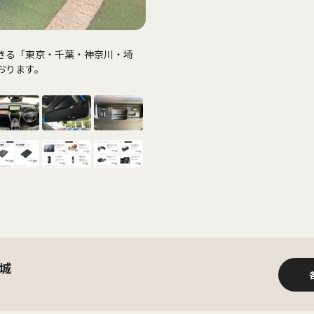
きる「東京・千葉・神奈川・埼
おります。
城