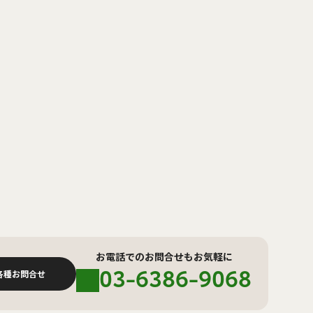
お電話でのお問合せもお気軽に
03-6386-9068
各種お問合せ