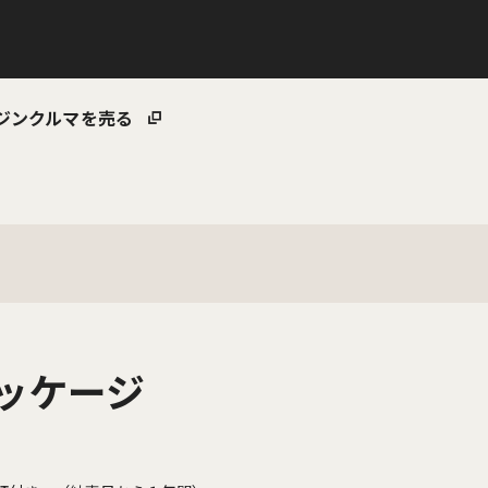
ジン
クルマを売る
パッケージ