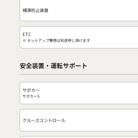
横滑防止装置
ETC
※ セットアップ費用は別途申し受けます
安全装置・運転サポート
サポカー
サポカーS
クルーズコントロール