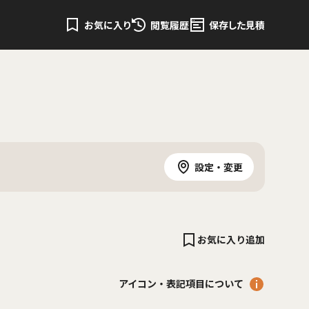
お気に入り
閲覧履歴
保存した見積
設定・変更
お気に入り追加
アイコン・表記項目について