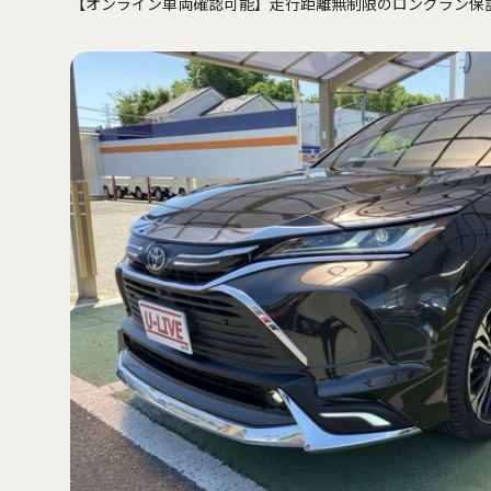
【オンライン車両確認可能】走行距離無制限のロングラン保