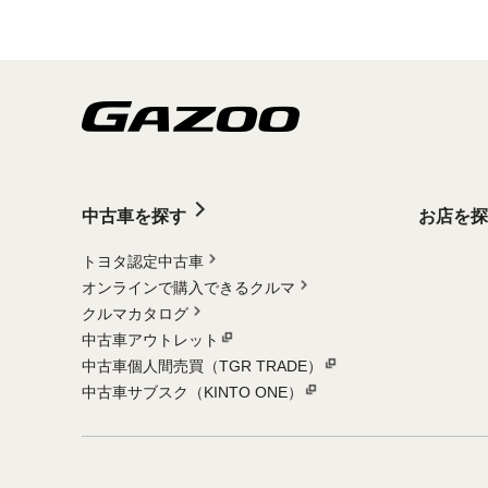
中古車を探す
お店を探
トヨタ認定中古車
オンラインで購入できるクルマ
クルマカタログ
中古車アウトレット
中古車個人間売買（TGR TRADE）
中古車サブスク（KINTO ONE）