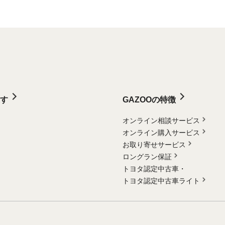
す
GAZOOの特徴
オンライン相談サービス
オンライン購入サービス
お取り寄せサービス
ロングラン保証
トヨタ認定中古車・
トヨタ認定中古車ライト