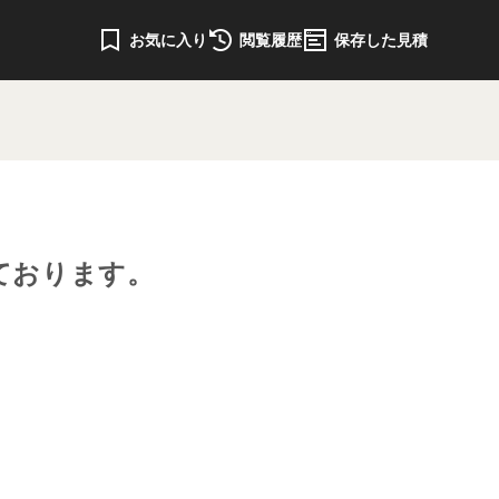
お気に入り
閲覧履歴
保存した見積
ております。