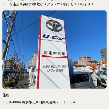
リーな店長＆笑顔の素敵なスタッフがお待ちしております！
住所
〒134-0084 東京都江戸川区東葛西２－１－１４