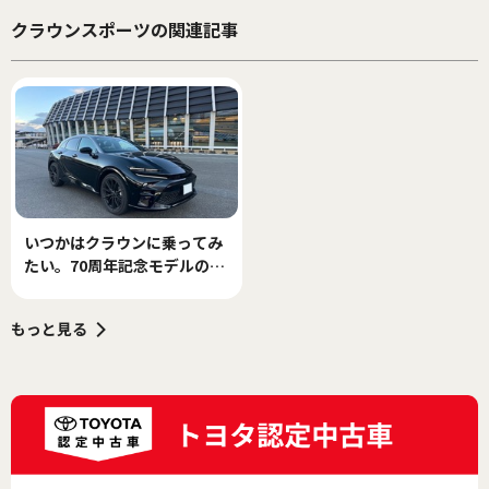
クラウンスポーツの関連記事
いつかはクラウンに乗ってみ
たい。70周年記念モデルのハ
ンドルを握って
もっと見る