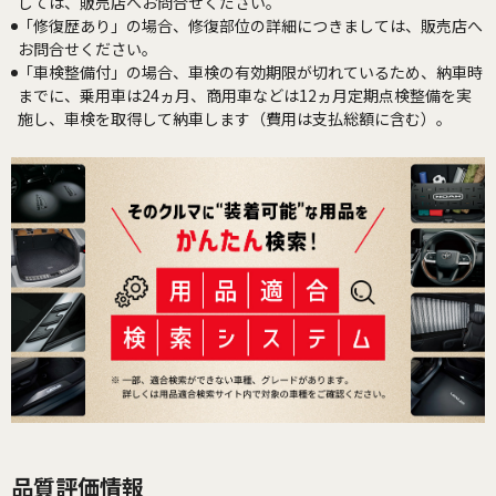
しては、販売店へお問合せください。
「修復歴あり」の場合、修復部位の詳細につきましては、販売店へ
お問合せください。
「車検整備付」の場合、車検の有効期限が切れているため、納車時
までに、乗用車は24ヵ月、商用車などは12ヵ月定期点検整備を実
施し、車検を取得して納車します（費用は支払総額に含む）。
品質評価情報