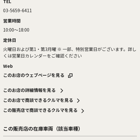
TEL
03-5659-6411
営業時間
10:00～18:00
定休日
火曜日および第1・第3月曜 ※ 一部、特別営業日がございます。詳し
くは営業日カレンダーをご確認ください
Web
このお店のウェブページを見る
このお店の詳細情報を見る
このお店で商談できるクルマを見る
この販売店で商談できるクルマを見る
この販売店の在庫車両（該当車種）