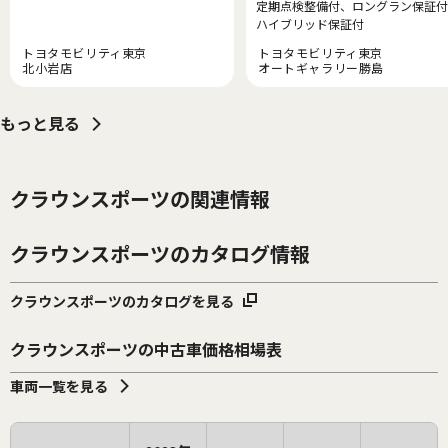
定期点検整備付、ロングラン保証付
ハイブリッド保証付
トヨタモビリティ東京
トヨタモビリティ東京
北小岩店
オートギャラリー勝島
もっと見る
クラウンスポーツの関連情報
クラウンスポーツのカタログ情報
クラウンスポーツのカタログを見る
クラウンスポーツの中古車価格相場表
車両一覧を見る