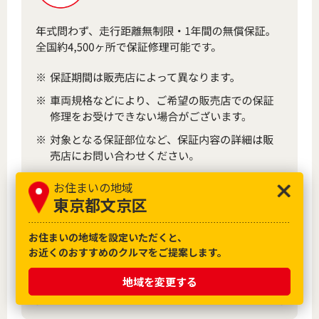
お住まいの地域
東京都文京区
お住まいの地域を設定いただくと、
お近くのおすすめのクルマをご提案します。
地域を変更する