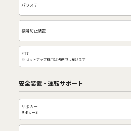
パワステ
横滑防止装置
ETC
※ セットアップ費用は別途申し受けます
安全装置・運転サポート
サポカー
サポカーS