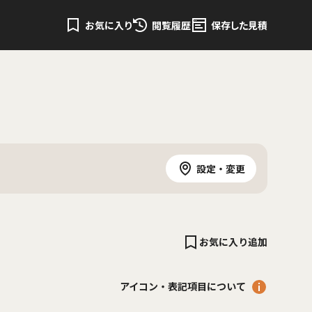
お気に入り
閲覧履歴
保存した見積
設定・変更
お気に入り追加
アイコン・表記項目について