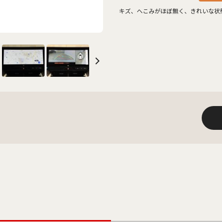
キズ、へこみがほぼ無く、きれいな状