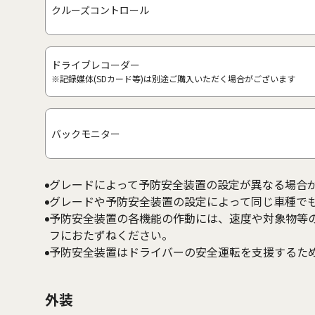
クルーズコントロール
ドライブレコーダー
※記録媒体(SDカード等)は別途ご購入いただく場合がございます
バックモニター
グレードによって予防安全装置の設定が異なる場合
グレードや予防安全装置の設定によって同じ車種で
予防安全装置の各機能の作動には、速度や対象物等
フにおたずねください。
予防安全装置はドライバーの安全運転を支援するた
外装