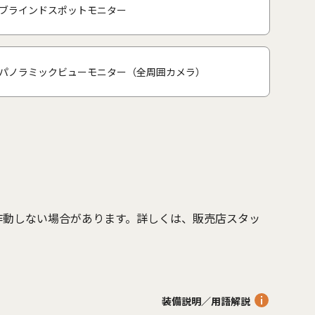
ブラインドスポットモニター
パノラミックビューモニター（全周囲カメラ）
作動しない場合があります。詳しくは、販売店スタッ
。
装備説明／用語解説