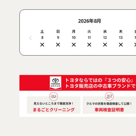
2026年8月
土
日
月
火
水
木
8
9
10
11
12
13