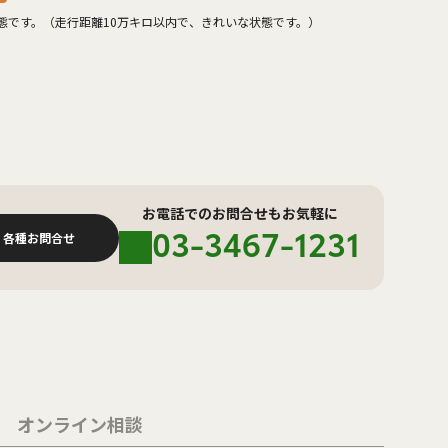
態です。（走行距離10万キロ以内で、きれいな状態です。）
お電話でのお問合せもお気軽に
03-3467-1231
各種お問合せ
オンライン相談