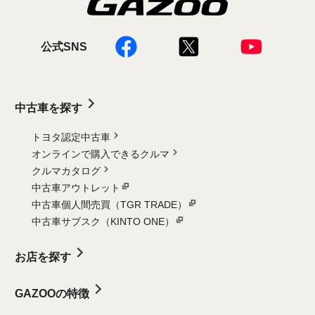
公式SNS
中古車を探す
トヨタ認定中古車
オンラインで購入できるクルマ
クルマカタログ
中古車アウトレット
中古車個人間売買（TGR TRADE）
中古車サブスク（KINTO ONE）
お店を探す
GAZOOの特徴