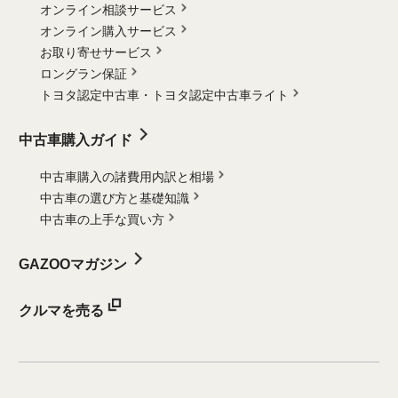
オンライン相談サービス
オンライン購入サービス
お取り寄せサービス
ロングラン保証
トヨタ認定中古車・
トヨタ認定中古車ライト
中古車購入ガイド
中古車購入の諸費用内訳と相場
中古車の選び方と基礎知識
中古車の上手な買い方
GAZOOマガジン
クルマを売る