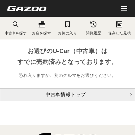
中古車を探す
お店を探す
お気に入り
閲覧履歴
保存した見積
お選びのU-Car（中古車）は
すでに売約済みとなっております。
恐れ入りますが、別のクルマをお選びください。
中古車情報トップ