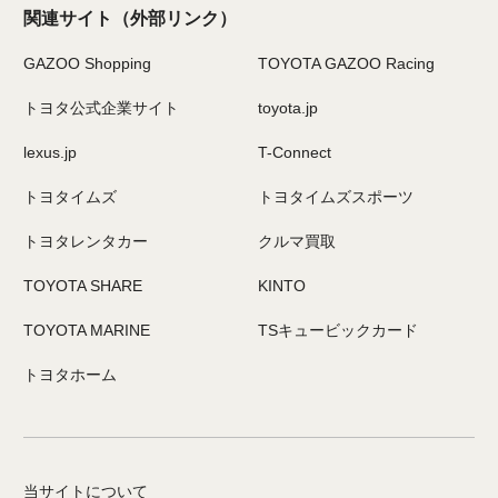
関連サイト
（外部リンク）
GAZOO Shopping
TOYOTA GAZOO Racing
トヨタ公式企業サイト
toyota.jp
lexus.jp
T-Connect
トヨタイムズ
トヨタイムズスポーツ
トヨタレンタカー
クルマ買取
TOYOTA SHARE
KINTO
TOYOTA MARINE
TSキュービックカード
トヨタホーム
当サイトについて