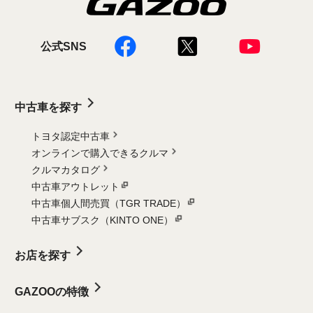
公式SNS
中古車を探す
トヨタ認定中古車
オンラインで購入できるクルマ
クルマカタログ
中古車アウトレット
中古車個人間売買（TGR TRADE）
中古車サブスク（KINTO ONE）
お店を探す
GAZOOの特徴