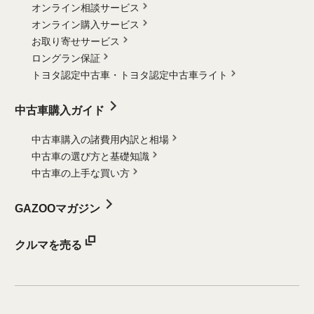
オンライン相談サービス
オンライン購入サービス
お取り寄せサービス
ロングラン保証
トヨタ認定中古車・
トヨタ認定中古車ライト
中古車購入ガイド
中古車購入の諸費用内訳と相場
中古車の選び方と基礎知識
中古車の上手な買い方
GAZOOマガジン
クルマを売る