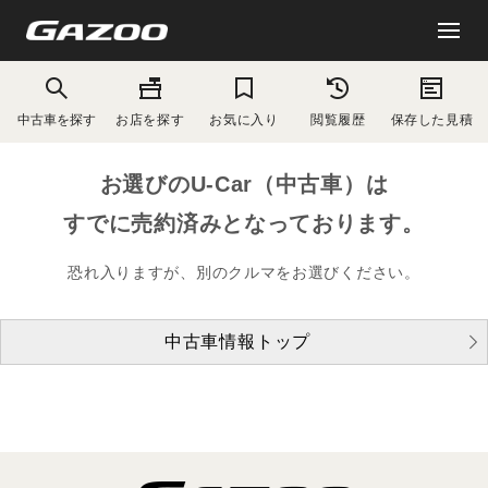
中古車を探す
お店を探す
お気に入り
閲覧履歴
保存した見積
お選びのU-Car（中古車）は
すでに売約済みとなっております。
恐れ入りますが、別のクルマをお選びください。
中古車情報トップ