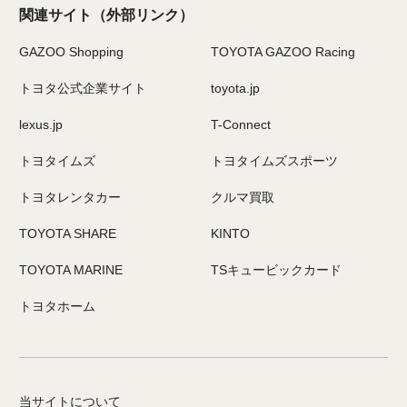
関連サイト
（外部リンク）
GAZOO Shopping
TOYOTA GAZOO Racing
トヨタ公式企業サイト
toyota.jp
lexus.jp
T-Connect
トヨタイムズ
トヨタイムズスポーツ
トヨタレンタカー
クルマ買取
TOYOTA SHARE
KINTO
TOYOTA MARINE
TSキュービックカード
トヨタホーム
当サイトについて