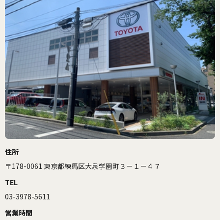
住所
〒178-0061 東京都練馬区大泉学園町３－１－４７
TEL
03-3978-5611
営業時間