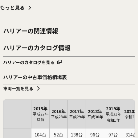
もっと見る
ハリアーの関連情報
ハリアーのカタログ情報
ハリアーのカタログを見る
ハリアーの中古車価格相場表
車両一覧を見る
2015年
2019年
2016年
2017年
2018年
2020
平成27年
平成31年
平成28年
平成29年
平成30年
令和2年
以前
令和1年
104
52
138
96
97
314