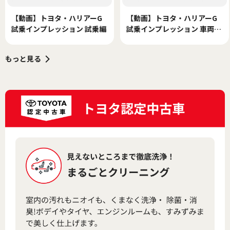
【動画】トヨタ・ハリアーG
【動画】トヨタ・ハリアーG
試乗インプレッション 試乗編
試乗インプレッション 車両紹
介編
もっと見る