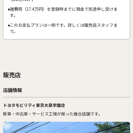
諸費用（17.4万円）を登録時までに現金で別途申し受けま
す。
このお支払プランは一例です。詳しくは販売店スタッフま
で。
販売店
店舗情報
トヨタモビリティ東京大泉学園店
新車・中古車・サービス工場が揃った複合店舗です。