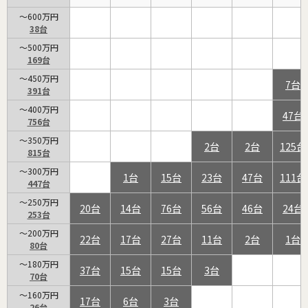
～600万円
38
～500万円
169
～450万円
7
391
～400万円
47
756
～350万円
2
2
125
815
～300万円
1
15
23
47
111
447
～250万円
20
14
76
56
46
24
253
～200万円
22
17
27
11
2
1
80
～180万円
37
15
15
3
70
～160万円
17
6
3
26