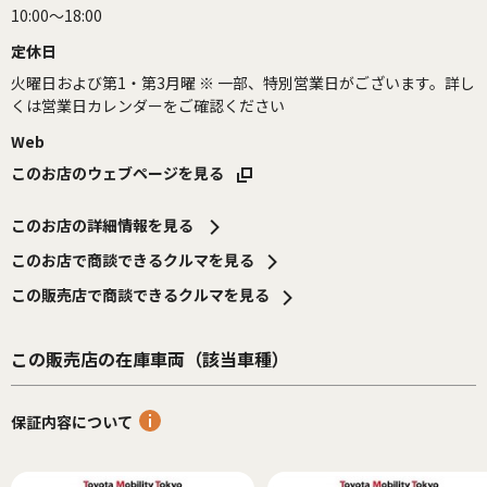
10:00～18:00
定休日
火曜日および第1・第3月曜 ※ 一部、特別営業日がございます。詳し
くは営業日カレンダーをご確認ください
Web
このお店のウェブページを見る
このお店の詳細情報を見る
このお店で商談できるクルマを見る
この販売店で商談できるクルマを見る
この販売店の在庫車両（該当車種）
保証内容について