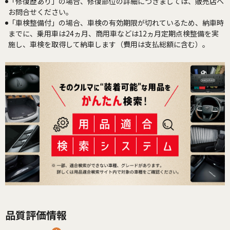
「修復歴あり」の場合、修復部位の詳細につきましては、販売店へ
お問合せください。
「車検整備付」の場合、車検の有効期限が切れているため、納車時
までに、乗用車は24ヵ月、商用車などは12ヵ月定期点検整備を実
施し、車検を取得して納車します（費用は支払総額に含む）。
品質評価情報