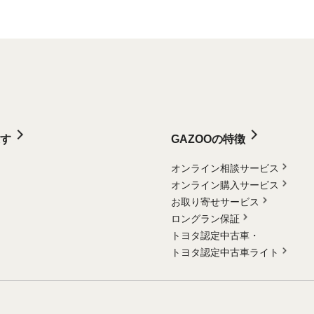
す
GAZOOの特徴
オンライン相談サービス
オンライン購入サービス
お取り寄せサービス
ロングラン保証
トヨタ認定中古車・
トヨタ認定中古車ライト