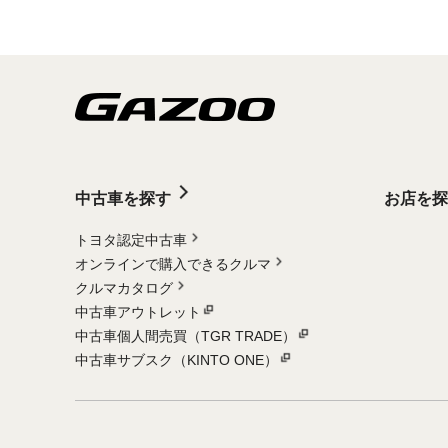
中古車を探す
お店を探
トヨタ認定中古車
オンラインで購入できるクルマ
クルマカタログ
中古車アウトレット
中古車個人間売買（TGR TRADE）
中古車サブスク（KINTO ONE）