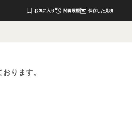
お気に入り
閲覧履歴
保存した見積
ております。