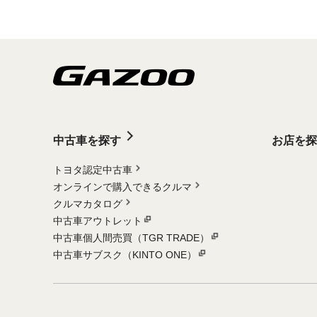
中古車を探す
お店を探
トヨタ認定中古車
オンラインで購入できるクルマ
クルマカタログ
中古車アウトレット
中古車個人間売買（TGR TRADE）
中古車サブスク（KINTO ONE）