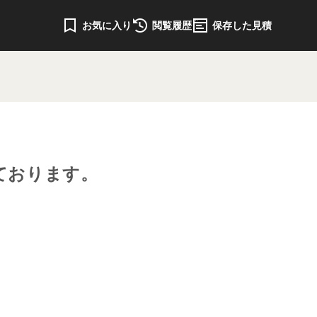
お気に入り
閲覧履歴
保存した見積
ております。