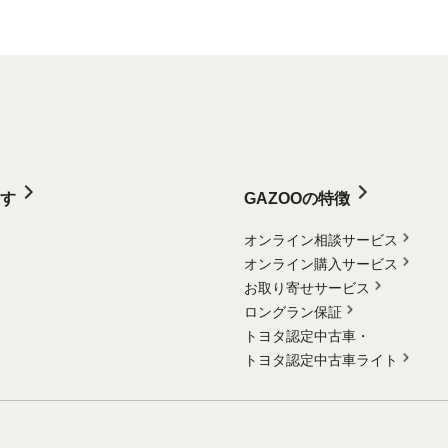
す
GAZOOの特徴
オンライン相談サービス
オンライン購入サービス
お取り寄せサービス
ロングラン保証
トヨタ認定中古車・
トヨタ認定中古車ライト