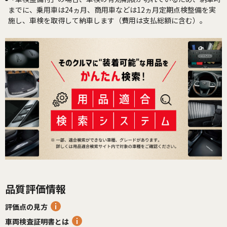
までに、乗用車は24ヵ月、商用車などは12ヵ月定期点検整備を実
施し、車検を取得して納車します（費用は支払総額に含む）。
品質評価情報
評価点の見方
車両検査証明書とは