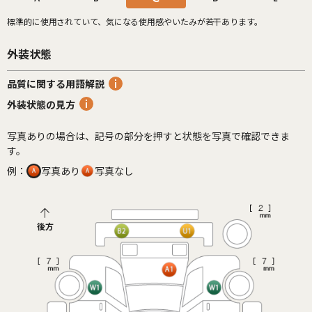
標準的に使用されていて、気になる使用感やいたみが若干あります。
外装状態
品質に関する用語解説
外装状態の見方
写真ありの場合は、記号の部分を押すと状態を写真で確認できま
す。
例：
写真あり
写真なし
後方