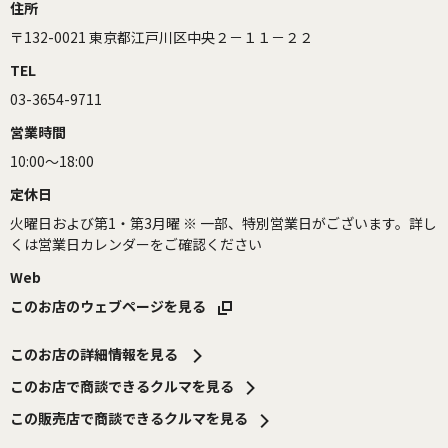
住所
〒132-0021 東京都江戸川区中央２－１１－２２
TEL
03-3654-9711
営業時間
10:00～18:00
定休日
火曜日および第1・第3月曜 ※ 一部、特別営業日がございます。詳し
くは営業日カレンダーをご確認ください
Web
このお店のウェブページを見る
このお店の詳細情報を見る
このお店で商談できるクルマを見る
この販売店で商談できるクルマを見る