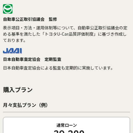
自動車公正取引協議会 監修
表示項目・方法・運用体制等について、自動車公正取引協議会の定
める基準を満たした「トヨタU-Car品質評価制度」に基づき作成し
ております。
日本自動車査定協会 定期監査
日本自動車査定協会による監査も定期的に実施しています。
購入プラン
月々支払プラン（例）
通常ローン