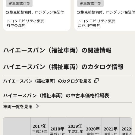
定期点検整備付、ロングラン保証付
定期点検整備付、ロングラン保証付
トヨタモビリティ東京
トヨタモビリティ東京
府中の森店
江戸川中央店
ハイエースバン（福祉車両）の関連情報
ハイエースバン（福祉車両）のカタログ情報
ハイエースバン（福祉車両）のカタログを見る
ハイエースバン（福祉車両）の中古車価格相場表
車両一覧を見る
2017年
2019年
2018年
2020年
2021年
2022
平成29年
平成31年
平成30年
令和2年
令和3年
令和4年