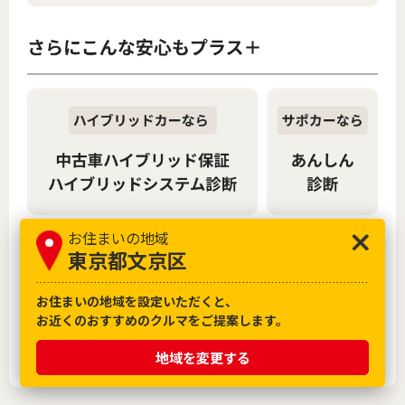
お住まいの地域
東京都文京区
お住まいの地域を設定いただくと、
お近くのおすすめのクルマをご提案します。
地域を変更する