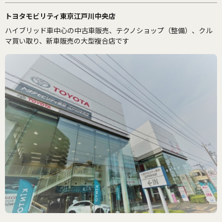
トヨタモビリティ東京江戸川中央店
ハイブリッド車中心の中古車販売、テクノショップ（整備）、クル
マ買い取り、新車販売の大型複合店です