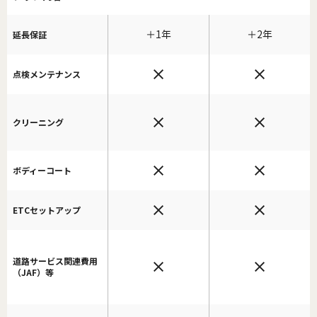
＋1年
＋2年
延長保証
点検メンテナンス
クリーニング
ボディーコート
ETCセットアップ
道路サービス関連費用
（JAF）等