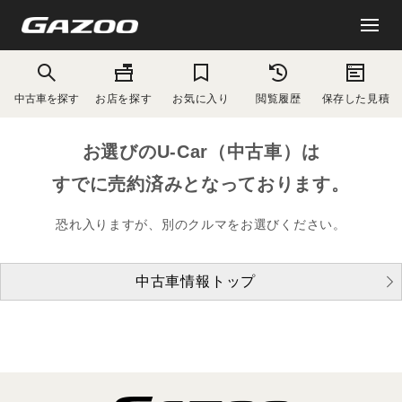
中古車を探す
お店を探す
お気に入り
閲覧履歴
保存した見積
お選びのU-Car（中古車）は
すでに売約済みとなっております。
恐れ入りますが、別のクルマをお選びください。
中古車情報トップ