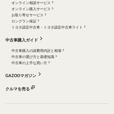
オンライン相談サービス
オンライン購入サービス
お取り寄せサービス
ロングラン保証
トヨタ認定中古車・
トヨタ認定中古車ライト
中古車購入ガイド
中古車購入の諸費用内訳と相場
中古車の選び方と基礎知識
中古車の上手な買い方
GAZOOマガジン
クルマを売る