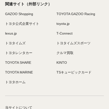
関連サイト
（外部リンク）
GAZOO Shopping
TOYOTA GAZOO Racing
トヨタ公式企業サイト
toyota.jp
lexus.jp
T-Connect
トヨタイムズ
トヨタイムズスポーツ
トヨタレンタカー
クルマ買取
TOYOTA SHARE
KINTO
TOYOTA MARINE
TSキュービックカード
トヨタホーム
当サイトについて