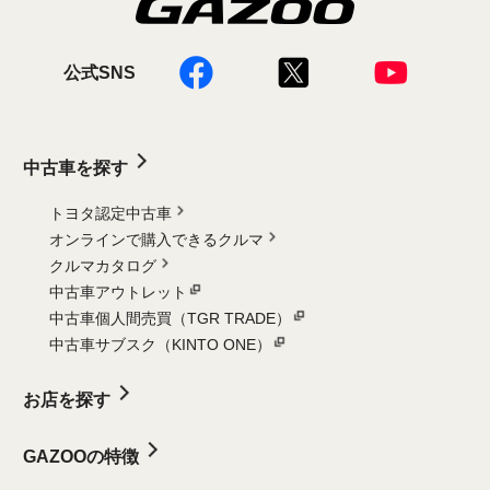
公式SNS
中古車を探す
トヨタ認定中古車
オンラインで購入できるクルマ
クルマカタログ
中古車アウトレット
中古車個人間売買（TGR TRADE）
中古車サブスク（KINTO ONE）
お店を探す
GAZOOの特徴