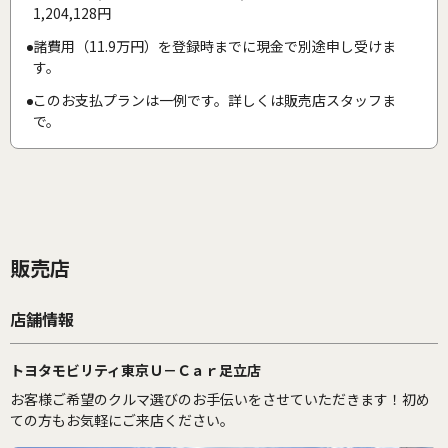
1,204,128円
諸費用（11.9万円）を登録時までに現金で別途申し受けま
す。
このお支払プランは一例です。詳しくは販売店スタッフま
で。
販売店
店舗情報
トヨタモビリティ東京Ｕ－Ｃａｒ足立店
お客様ご希望のクルマ選びのお手伝いをさせていただきます！初め
ての方もお気軽にご来店ください。