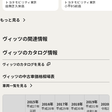
トヨタモビリティ東京
トヨタモビリティ東京
田無芝久保店
小平BS前店
もっと見る
ヴィッツの関連情報
ヴィッツのカタログ情報
ヴィッツのカタログを見る
ヴィッツの中古車価格相場表
車両一覧を見る
2015年
2019年
2016年
2017年
2018年
2020
平成27年
平成31年
平成28年
平成29年
平成30年
令和2年
以前
令和1年