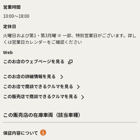
営業時間
10:00～18:00
定休日
火曜日および第1・第3月曜 ※ 一部、特別営業日がございます。詳し
くは営業日カレンダーをご確認ください
Web
このお店のウェブページを見る
このお店の詳細情報を見る
このお店で商談できるクルマを見る
この販売店で商談できるクルマを見る
この販売店の在庫車両（該当車種）
保証内容について