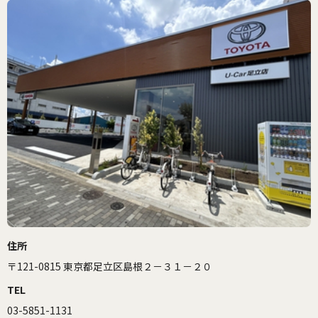
住所
〒121-0815 東京都足立区島根２－３１－２０
TEL
03-5851-1131