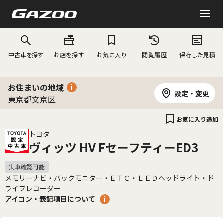
中古車を探す
お店を探す
お気に入り
閲覧履歴
保存した見積
お住まいの地域
設定・変更
東京都文京区
お気に入り追加
トヨタ
ヴィッツ HV FセーフティーED3
メモリーナビ・バックモニター・ＥＴＣ・ＬＥＤヘッドライト・ド
ライブレコーダー
アイコン・表記項目について