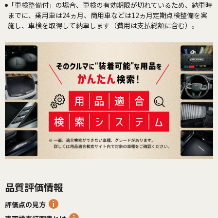
「車検整備付」の場合、車検の有効期限が切れているため、納車時
までに、乗用車は24ヵ月、商用車などは12ヵ月定期点検整備を実
施し、車検を取得して納車します（費用は支払総額に含む）。
品質評価情報
評価点の見方