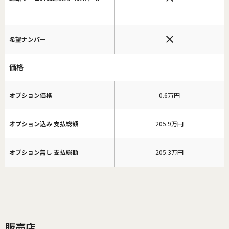
希望ナンバー
価格
オプション価格
0.6万円
オプション込み 支払総額
205.9万円
オプション無し 支払総額
205.3万円
販売店