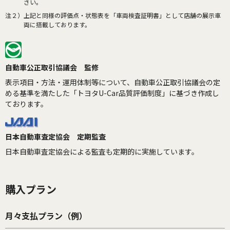
さい。
注２）
上記と同様の評価点・状態表を「車両検査証明書」として店舗の展示車
両に搭載しております。
自動車公正取引協議会 監修
表示項目・方法・運用体制等について、自動車公正取引協議会の定
める基準を満たした「トヨタU-Car品質評価制度」に基づき作成し
ております。
日本自動車査定協会 定期監査
日本自動車査定協会による監査も定期的に実施しています。
購入プラン
月々支払プラン（例）