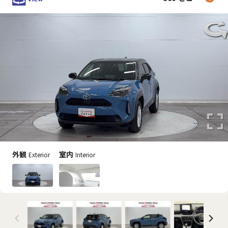
外観
室内
Exterior
Interior