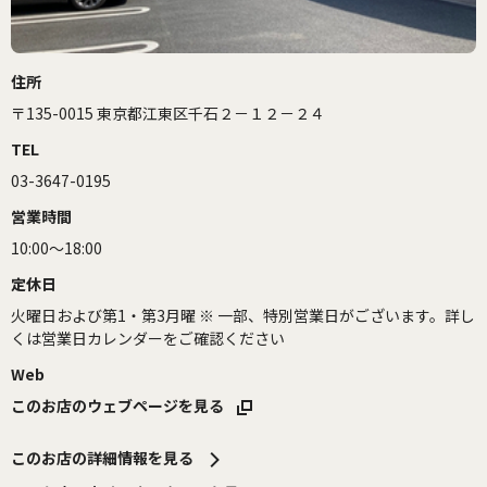
住所
〒135-0015 東京都江東区千石２－１２－２４
TEL
03-3647-0195
営業時間
10:00～18:00
定休日
火曜日および第1・第3月曜 ※ 一部、特別営業日がございます。詳し
くは営業日カレンダーをご確認ください
Web
このお店のウェブページを見る
このお店の詳細情報を見る