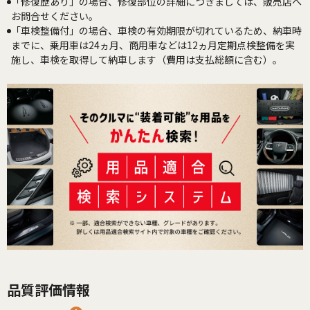
「修復歴あり」の場合、修復部位の詳細につきましては、販売店へ
お問合せください。
「車検整備付」の場合、車検の有効期限が切れているため、納車時
までに、乗用車は24ヵ月、商用車などは12ヵ月定期点検整備を実
施し、車検を取得して納車します（費用は支払総額に含む）。
品質評価情報