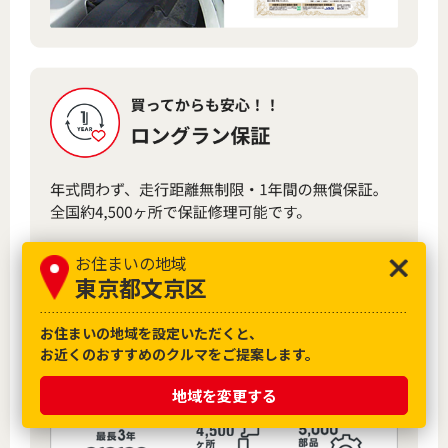
お住まいの地域
東京都文京区
お住まいの地域を設定いただくと、
お近くのおすすめのクルマをご提案します。
地域を変更する