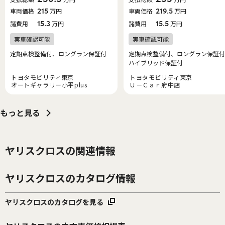
車両価格
215
万円
車両価格
219.5
万円
諸費用
15.3
万円
諸費用
15.5
万円
定期点検整備付、ロングラン保証付
定期点検整備付、ロングラン保証付
ハイブリッド保証付
トヨタモビリティ東京
トヨタモビリティ東京
オートギャラリー小平plus
Ｕ－Ｃａｒ府中店
もっと見る
ヤリスクロスの関連情報
ヤリスクロスのカタログ情報
ヤリスクロスのカタログを見る