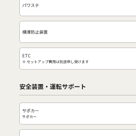
パワステ
横滑防止装置
ETC
※ セットアップ費用は別途申し受けます
安全装置・運転サポート
サポカー
サポカー