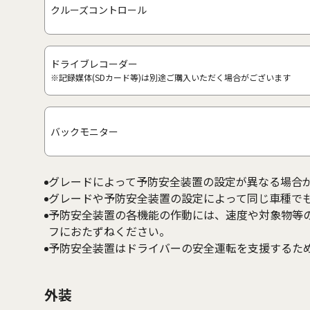
クルーズコントロール
ドライブレコーダー
※記録媒体(SDカード等)は別途ご購入いただく場合がございます
バックモニター
グレードによって予防安全装置の設定が異なる場合
グレードや予防安全装置の設定によって同じ車種で
予防安全装置の各機能の作動には、速度や対象物等
フにおたずねください。
予防安全装置はドライバーの安全運転を支援するた
外装