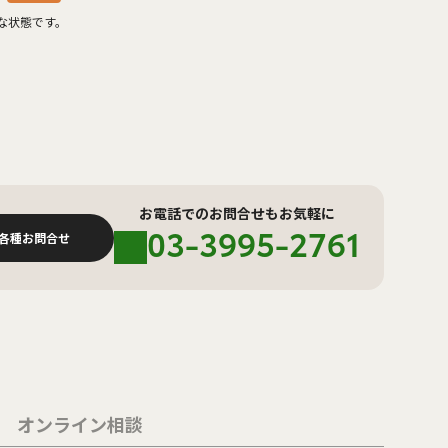
な状態です。
お電話でのお問合せもお気軽に
03-3995-2761
各種お問合せ
オンライン相談