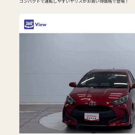
コンパクトで運転しやすいヤリスがお買い得価格で登場！