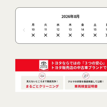
2026年8月
月
火
水
木
金
土
10
11
12
13
14
15