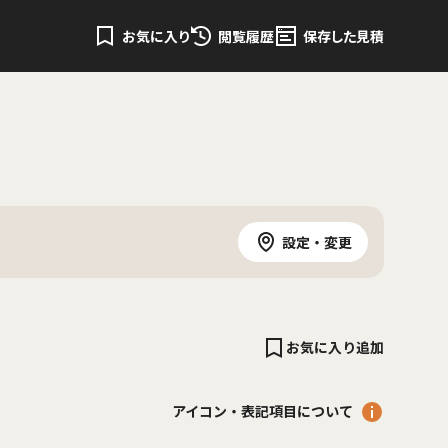
お気に入り
閲覧履歴
保存した見積
設定・変更
お気に入り追加
アイコン・表記項目について