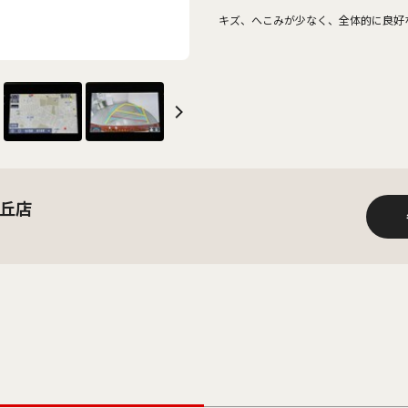
キズ、へこみが少なく、全体的に良好
丘店