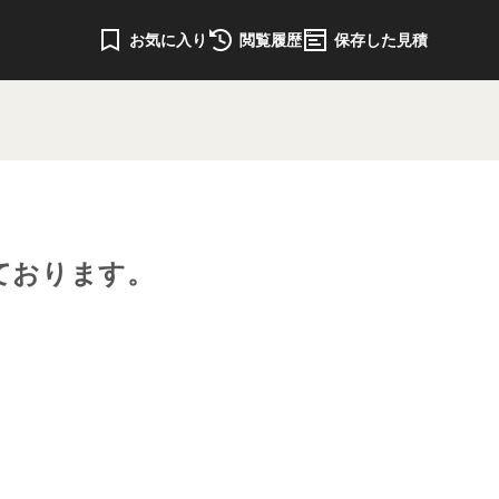
お気に入り
閲覧履歴
保存した見積
ております。