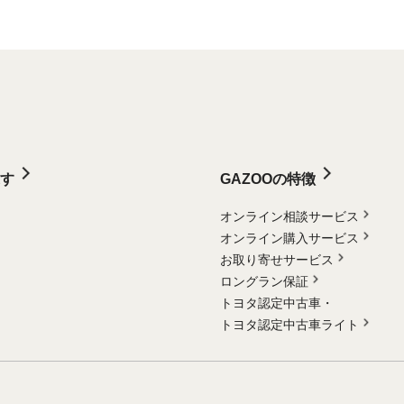
す
GAZOOの特徴
オンライン相談サービス
オンライン購入サービス
お取り寄せサービス
ロングラン保証
トヨタ認定中古車・
トヨタ認定中古車ライト