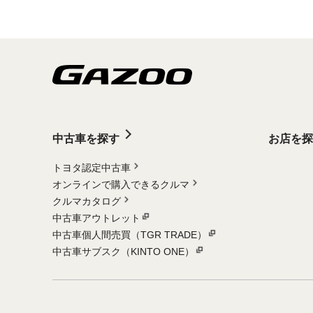
中古車を探す
お店を探
トヨタ認定中古車
オンラインで購入できるクルマ
クルマカタログ
中古車アウトレット
中古車個人間売買（TGR TRADE）
中古車サブスク（KINTO ONE）