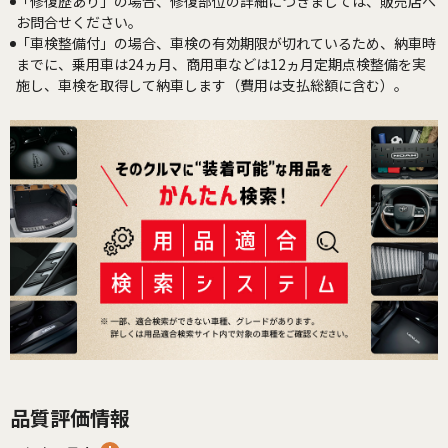
「修復歴あり」の場合、修復部位の詳細につきましては、販売店へ
お問合せください。
「車検整備付」の場合、車検の有効期限が切れているため、納車時
までに、乗用車は24ヵ月、商用車などは12ヵ月定期点検整備を実
施し、車検を取得して納車します（費用は支払総額に含む）。
品質評価情報