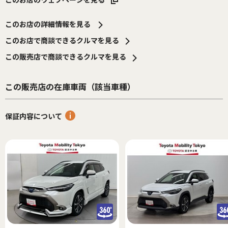
このお店の詳細情報を見る
このお店で商談できるクルマを見る
この販売店で商談できるクルマを見る
この販売店の在庫車両（該当車種）
保証内容について