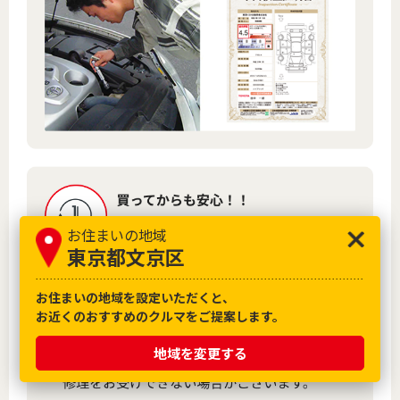
お住まいの地域
東京都文京区
お住まいの地域を設定いただくと、
お近くのおすすめのクルマをご提案します。
地域を変更する