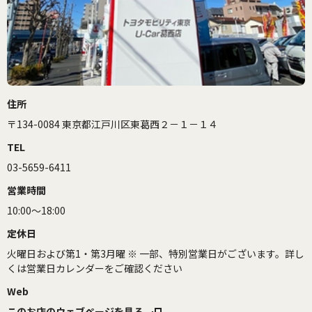
住所
〒134-0084 東京都江戸川区東葛西２－１－１４
TEL
03-5659-6411
営業時間
10:00～18:00
定休日
火曜日および第1・第3月曜 ※ 一部、特別営業日がございます。詳し
くは営業日カレンダーをご確認ください
Web
このお店のウェブページを見る