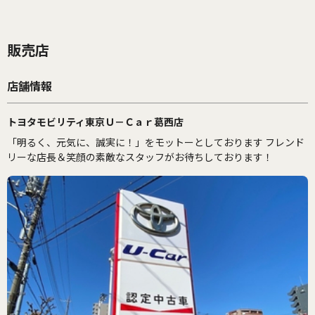
販売店
店舗情報
トヨタモビリティ東京Ｕ－Ｃａｒ葛西店
「明るく、元気に、誠実に！」をモットーとしております フレンド
リーな店長＆笑顔の素敵なスタッフがお待ちしております！