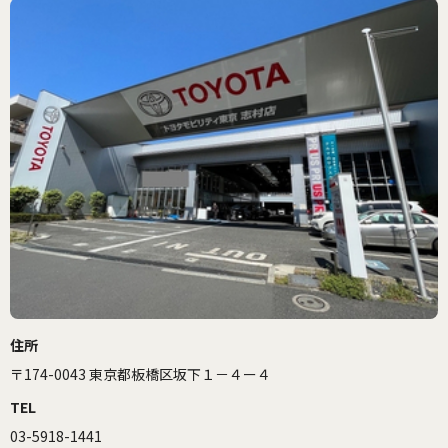
住所
〒174-0043 東京都板橋区坂下１－４ー４
TEL
03-5918-1441