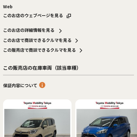
Web
このお店のウェブページを見る
このお店の詳細情報を見る
このお店で商談できるクルマを見る
この販売店で商談できるクルマを見る
この販売店の在庫車両（該当車種）
保証内容について