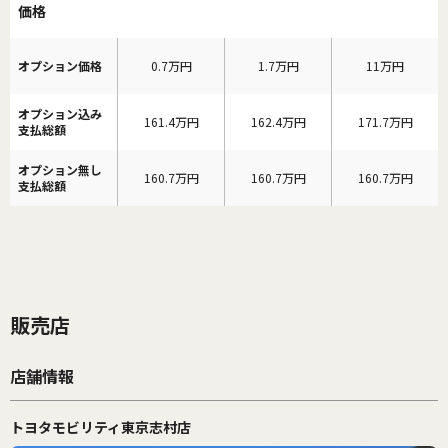
価格
オプション価格
0.7万円
1.7万円
11万円
オプション込み
161.4万円
162.4万円
171.7万円
支払総額
オプション無し
160.7万円
160.7万円
160.7万円
支払総額
販売店
店舗情報
トヨタモビリティ東京志村店