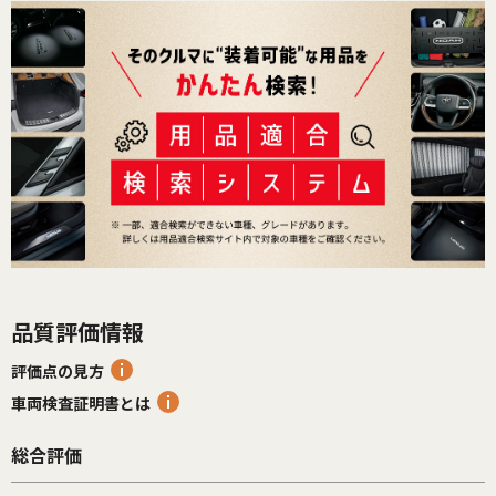
品質評価情報
評価点の見方
車両検査証明書とは
総合評価