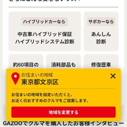
お住まいの地域
東京都文京区
お住まいの地域を設定いただくと、
お近くのおすすめのクルマをご提案します。
地域を変更する
GAZOOでクルマを購入したお客様インタビュー