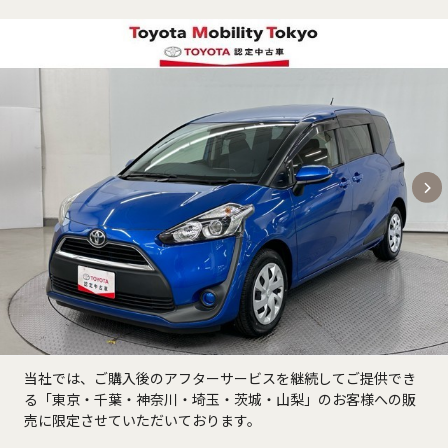
当社では、ご購入後のアフターサービスを継続してご提供でき
る「東京・千葉・神奈川・埼玉・茨城・山梨」のお客様への販
売に限定させていただいております。