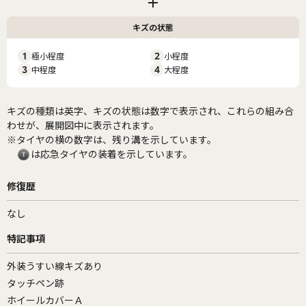
キズの状態
1
極小程度
2
小程度
3
中程度
4
大程度
キズの種類は英字、キズの状態は数字で表示され、これらの組み合
わせが、展開図中に表示されます。
※タイヤの横の数字は、残り溝を示しています。
は応急タイヤの装着を示しています。
修復歴
なし
特記事項
外装うすい線キズあり
タッチペン跡
ホイールカバーＡ