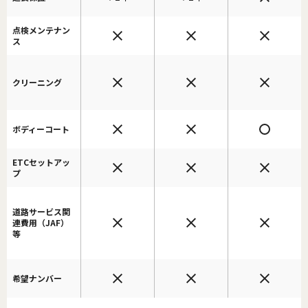
点検メンテナン
ス
クリーニング
ボディーコート
ETCセットアッ
プ
道路サービス関
連費用（JAF）
等
希望ナンバー