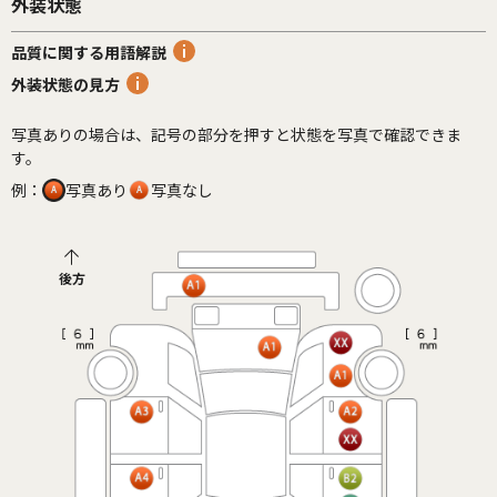
外装状態
品質に関する用語解説
外装状態の見方
写真ありの場合は、記号の部分を押すと状態を写真で確認できま
す。
例：
写真あり
写真なし
後方