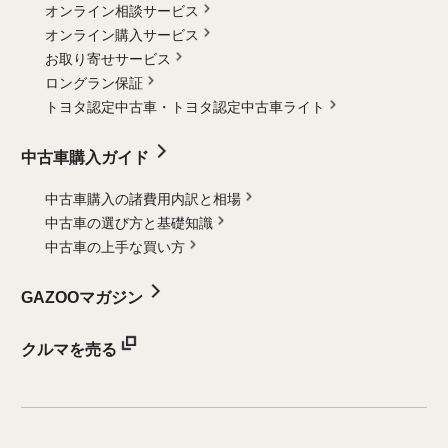
オンライン相談サービス
オンライン購入サービス
お取り寄せサービス
ロングラン保証
トヨタ認定中古車・
トヨタ認定中古車ライト
中古車購入ガイド
中古車購入の諸費用内訳と相場
中古車の選び方と基礎知識
中古車の上手な買い方
GAZOOマガジン
クルマを売る