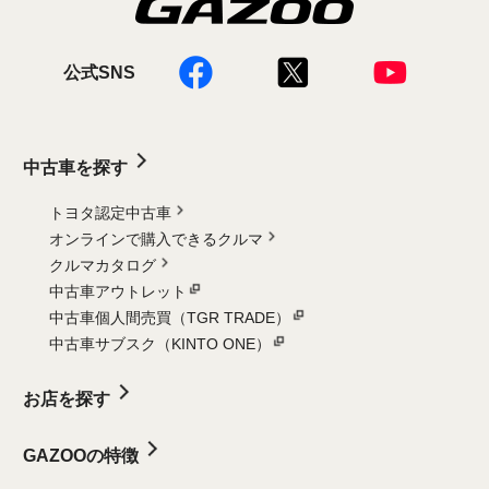
公式SNS
中古車を探す
トヨタ認定中古車
オンラインで購入できるクルマ
クルマカタログ
中古車アウトレット
中古車個人間売買（TGR TRADE）
中古車サブスク（KINTO ONE）
お店を探す
GAZOOの特徴