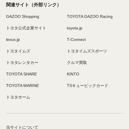
関連サイト
（外部リンク）
GAZOO Shopping
TOYOTA GAZOO Racing
トヨタ公式企業サイト
toyota.jp
lexus.jp
T-Connect
トヨタイムズ
トヨタイムズスポーツ
トヨタレンタカー
クルマ買取
TOYOTA SHARE
KINTO
TOYOTA MARINE
TSキュービックカード
トヨタホーム
当サイトについて