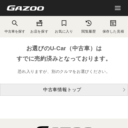
中古車を探す
お店を探す
お気に入り
閲覧履歴
保存した見積
お選びのU-Car（中古車）は
すでに売約済みとなっております。
恐れ入りますが、別のクルマをお選びください。
中古車情報トップ