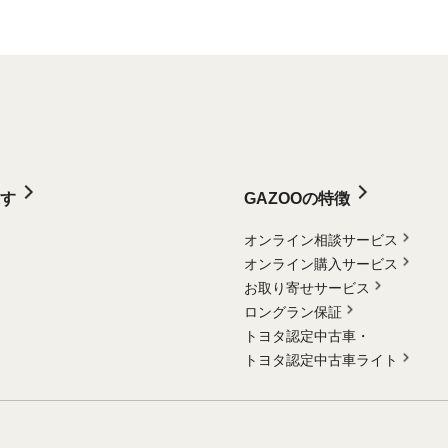
す
GAZOOの特徴
オンライン相談サービス
オンライン購入サービス
お取り寄せサービス
ロングラン保証
トヨタ認定中古車・
トヨタ認定中古車ライト