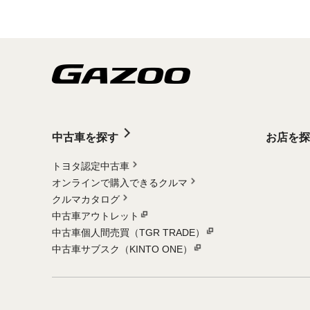
中古車を探す
お店を探
トヨタ認定中古車
オンラインで購入できるクルマ
クルマカタログ
中古車アウトレット
中古車個人間売買（TGR TRADE）
中古車サブスク（KINTO ONE）