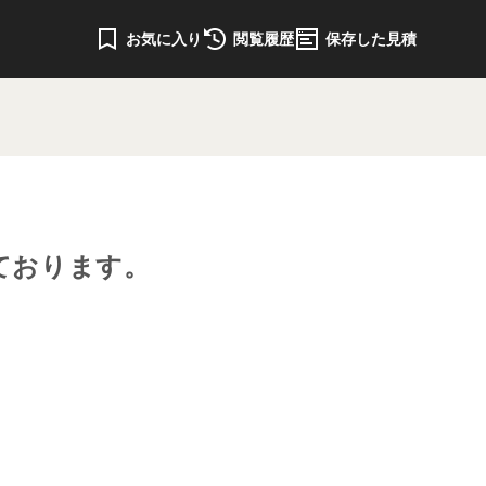
お気に入り
閲覧履歴
保存した見積
ております。