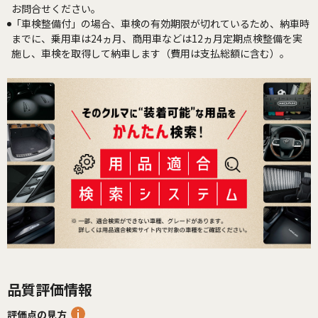
お問合せください。
「車検整備付」の場合、車検の有効期限が切れているため、納車時
までに、乗用車は24ヵ月、商用車などは12ヵ月定期点検整備を実
施し、車検を取得して納車します（費用は支払総額に含む）。
品質評価情報
評価点の見方