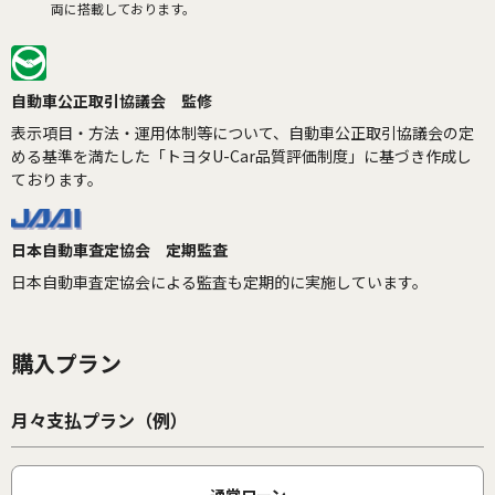
両に搭載しております。
自動車公正取引協議会 監修
表示項目・方法・運用体制等について、自動車公正取引協議会の定
める基準を満たした「トヨタU-Car品質評価制度」に基づき作成し
ております。
日本自動車査定協会 定期監査
日本自動車査定協会による監査も定期的に実施しています。
購入プラン
月々支払プラン（例）
通常ローン