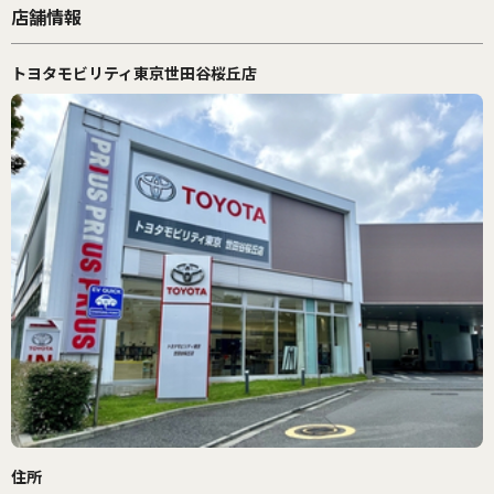
店舗情報
トヨタモビリティ東京世田谷桜丘店
住所