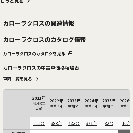
もっと見る
カローラクロスの関連情報
カローラクロスのカタログ情報
カローラクロスのカタログを見る
カローラクロスの中古車価格相場表
車両一覧を見る
2021年
2022年
2023年
2024年
2025年
2026
令和3年
令和4年
令和5年
令和6年
令和7年
令和8年
以前
211
383
433
371
82
10