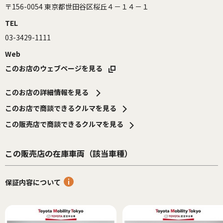
〒156-0054 東京都世田谷区桜丘４－１４－１
TEL
03-3429-1111
Web
このお店のウェブページを見る
このお店の詳細情報を見る
このお店で商談できるクルマを見る
この販売店で商談できるクルマを見る
この販売店の在庫車両（該当車種）
保証内容について