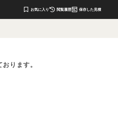
お気に入り
閲覧履歴
保存した見積
ております。