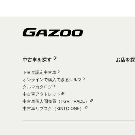
中古車を探す
お店を探
トヨタ認定中古車
オンラインで購入できるクルマ
クルマカタログ
中古車アウトレット
中古車個人間売買（TGR TRADE）
中古車サブスク（KINTO ONE）