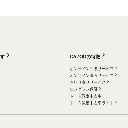
す
GAZOOの特徴
オンライン相談サービス
オンライン購入サービス
お取り寄せサービス
ロングラン保証
トヨタ認定中古車・
トヨタ認定中古車ライト