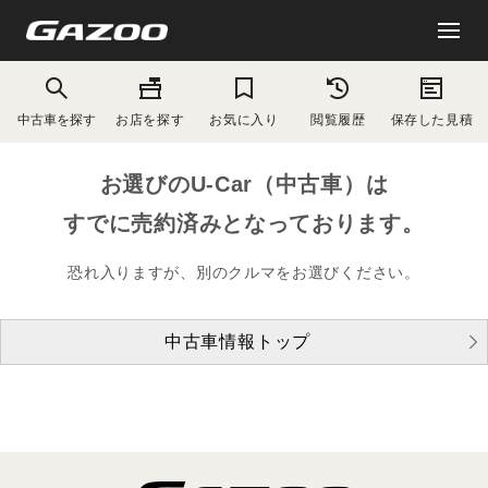
中古車を探す
お店を探す
お気に入り
閲覧履歴
保存した見積
お選びのU-Car（中古車）は
すでに売約済みとなっております。
恐れ入りますが、別のクルマをお選びください。
中古車情報トップ