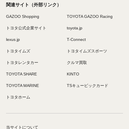
関連サイト
（外部リンク）
GAZOO Shopping
TOYOTA GAZOO Racing
トヨタ公式企業サイト
toyota.jp
lexus.jp
T-Connect
トヨタイムズ
トヨタイムズスポーツ
トヨタレンタカー
クルマ買取
TOYOTA SHARE
KINTO
TOYOTA MARINE
TSキュービックカード
トヨタホーム
当サイトについて