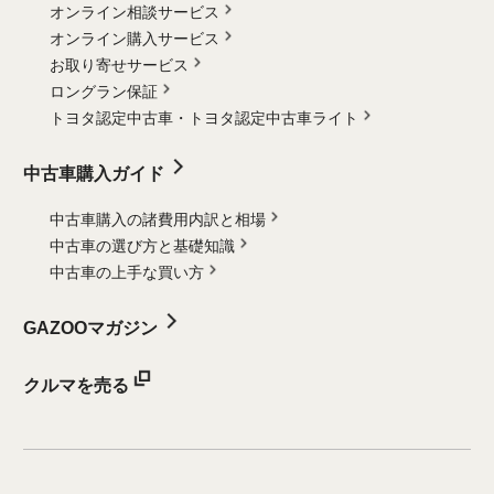
オンライン相談サービス
オンライン購入サービス
お取り寄せサービス
ロングラン保証
トヨタ認定中古車・
トヨタ認定中古車ライト
中古車購入ガイド
中古車購入の諸費用内訳と相場
中古車の選び方と基礎知識
中古車の上手な買い方
GAZOOマガジン
クルマを売る