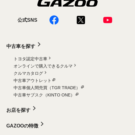
公式SNS
中古車を探す
トヨタ認定中古車
オンラインで購入できるクルマ
クルマカタログ
中古車アウトレット
中古車個人間売買（TGR TRADE）
中古車サブスク（KINTO ONE）
お店を探す
GAZOOの特徴