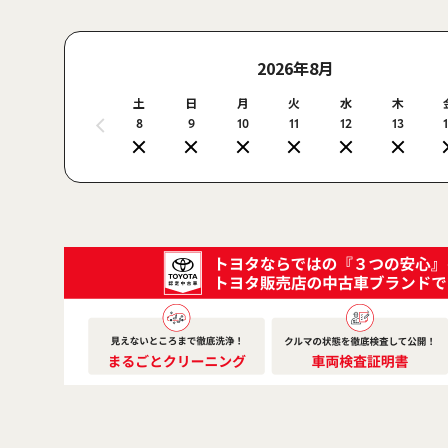
2026年8月
土
日
月
火
水
木
8
9
10
11
12
13