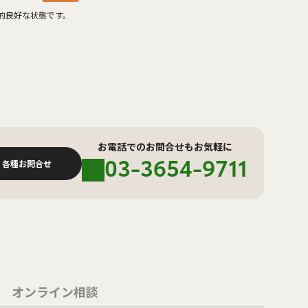
的良好な状態です。
お電話でのお問合せもお気軽に
03-3654-9711
各種お問合せ
オンライン相談