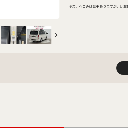
キズ、へこみは若干ありますが、比較