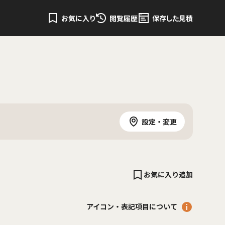
お気に入り
閲覧履歴
保存した見積
設定・変更
お気に入り追加
アイコン・表記項目について