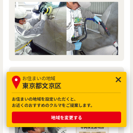
お住まいの地域
東京都文京区
お住まいの地域を設定いただくと、
お近くのおすすめのクルマをご提案します。
地域を変更する