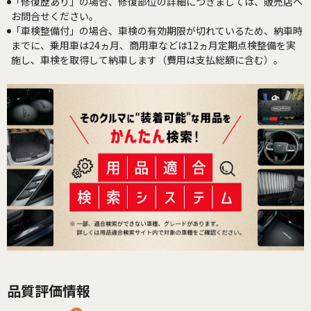
「修復歴あり」の場合、修復部位の詳細につきましては、販売店へ
お問合せください。
「車検整備付」の場合、車検の有効期限が切れているため、納車時
までに、乗用車は24ヵ月、商用車などは12ヵ月定期点検整備を実
施し、車検を取得して納車します（費用は支払総額に含む）。
品質評価情報