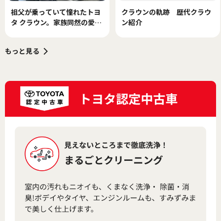
祖父が乗っていて憧れたトヨ
クラウンの軌跡 歴代クラウ
タ クラウン。家族同然の愛車
ン紹介
と巡る思い出づくり
もっと見る