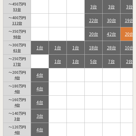
～450万円
3
3
3
53
～400万円
22
30
19
112
～350万円
20
42
20
98
～300万円
1
1
1
18
28
10
61
～250万円
1
1
5
7
2
17
～200万円
4
4
～180万円
4
4
～160万円
4
4
～140万円
3
3
～120万円
4
4