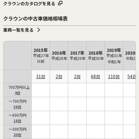
クラウンのカタログを見る
クラウンの中古車価格相場表
車両一覧を見る
2015年
2019年
2016年
2017年
2018年
2020
平成27年
平成31年
平成28年
平成29年
平成30年
令和2年
以前
令和1年
31
2
2
68
110
54
700万円以上
4
～700万円
36
～600万円
16
～500万円
20