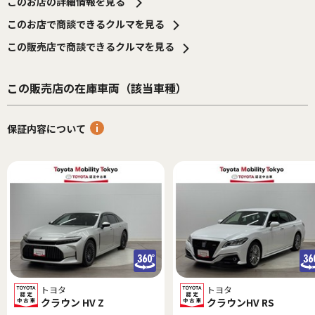
このお店の詳細情報を見る
このお店で商談できるクルマを見る
この販売店で商談できるクルマを見る
この販売店の在庫車両（該当車種）
保証内容について
トヨタ
トヨタ
クラウン HV Z
クラウンHV RS