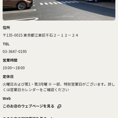
住所
〒135-0015 東京都江東区千石２－１２－２４
TEL
03-3647-0195
営業時間
10:00～18:00
定休日
火曜日および第1・第3月曜 ※ 一部、特別営業日がございます。詳し
くは営業日カレンダーをご確認ください
Web
このお店のウェブページを見る