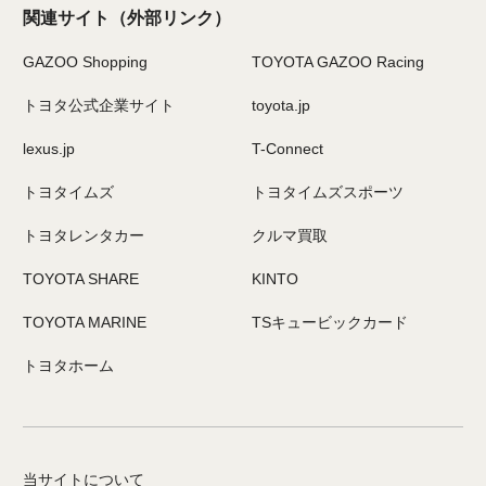
関連サイト
（外部リンク）
GAZOO Shopping
TOYOTA GAZOO Racing
トヨタ公式企業サイト
toyota.jp
lexus.jp
T-Connect
トヨタイムズ
トヨタイムズスポーツ
トヨタレンタカー
クルマ買取
TOYOTA SHARE
KINTO
TOYOTA MARINE
TSキュービックカード
トヨタホーム
当サイトについて