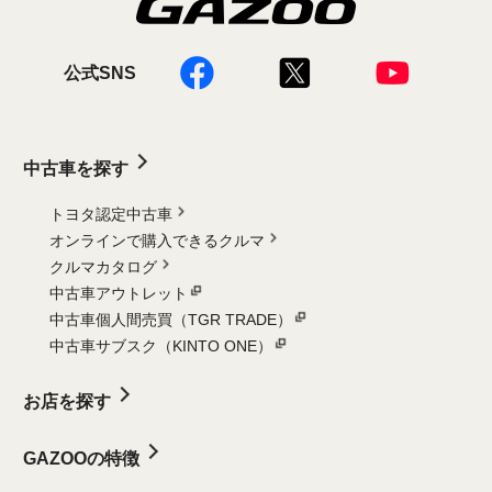
公式SNS
中古車を探す
トヨタ認定中古車
オンラインで購入できるクルマ
クルマカタログ
中古車アウトレット
中古車個人間売買（TGR TRADE）
中古車サブスク（KINTO ONE）
お店を探す
GAZOOの特徴