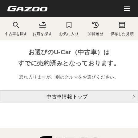
中古車を探す
お店を探す
お気に入り
閲覧履歴
保存した見積
お選びのU-Car（中古車）は
すでに売約済みとなっております。
恐れ入りますが、別のクルマをお選びください。
中古車情報トップ