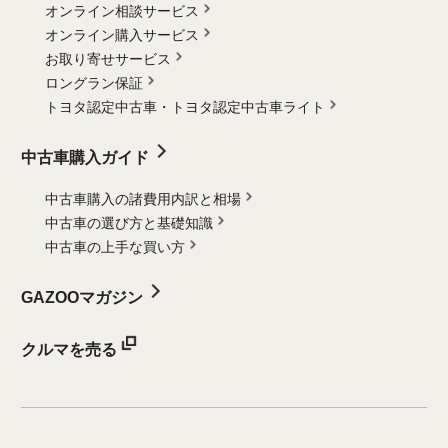
オンライン相談サービス
オンライン購入サービス
お取り寄せサービス
ロングラン保証
トヨタ認定中古車・
トヨタ認定中古車ライト
中古車購入ガイド
中古車購入の諸費用内訳と相場
中古車の選び方と基礎知識
中古車の上手な買い方
GAZOOマガジン
クルマを売る