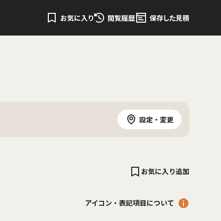
お気に入り
閲覧履歴
保存した見積
設定・変更
お気に入り追加
アイコン・表記項目について