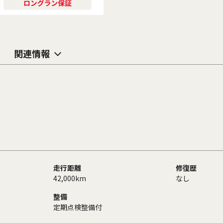
関連情報
走行距離
修復歴
42,000km
なし
整備
定期点検整備付