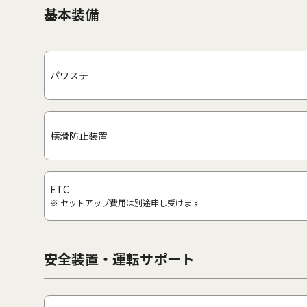
基本装備
パワステ
横滑防止装置
ETC
※ セットアップ費用は別途申し受けます
安全装置・運転サポート