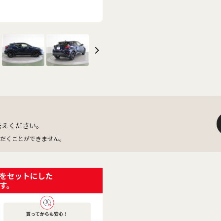
伝えください。
だくことができません。