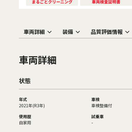
車両詳細
装備
品質評価情報
車両詳細
状態
年式
車検
2021年(R3年)
車検整備付
使用歴
試乗車
自家用
-