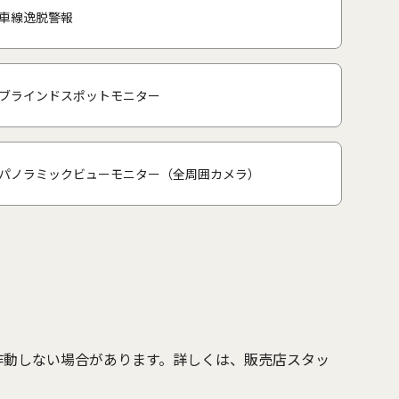
車線逸脱警報
ブラインドスポットモニター
パノラミックビューモニター（全周囲カメラ）
作動しない場合があります。詳しくは、販売店スタッ