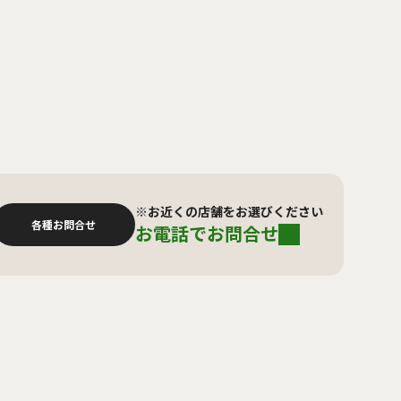
※お近くの店舗をお選びください
各種お問合せ
お電話でお問合せ