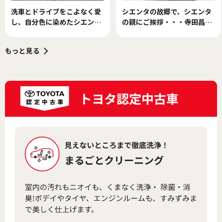
洗車とドライブをこよなく愛
シエンタの故郷で、シエンタ
し、自分色に染めたシエンタ
の親にご挨拶・・・寺田昌弘
で充実のカーライフを謳歌す
連載コラム
る
もっと見る