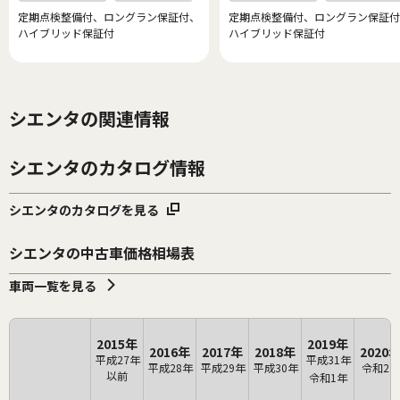
定期点検整備付、ロングラン保証付、
定期点検整備付、ロングラン保証付
ハイブリッド保証付
ハイブリッド保証付
シエンタの関連情報
シエンタのカタログ情報
シエンタのカタログを見る
シエンタの中古車価格相場表
車両一覧を見る
2015年
2019年
2016年
2017年
2018年
2020
平成27年
平成31年
平成28年
平成29年
平成30年
令和2年
以前
令和1年