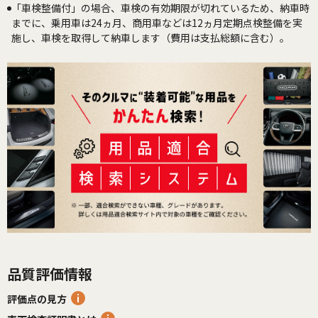
「車検整備付」の場合、車検の有効期限が切れているため、納車時
までに、乗用車は24ヵ月、商用車などは12ヵ月定期点検整備を実
施し、車検を取得して納車します（費用は支払総額に含む）。
品質評価情報
評価点の見方