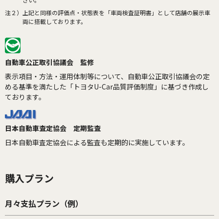
注２）
上記と同様の評価点・状態表を「車両検査証明書」として店舗の展示車
両に搭載しております。
自動車公正取引協議会 監修
表示項目・方法・運用体制等について、自動車公正取引協議会の定
める基準を満たした「トヨタU-Car品質評価制度」に基づき作成し
ております。
日本自動車査定協会 定期監査
日本自動車査定協会による監査も定期的に実施しています。
購入プラン
月々支払プラン（例）