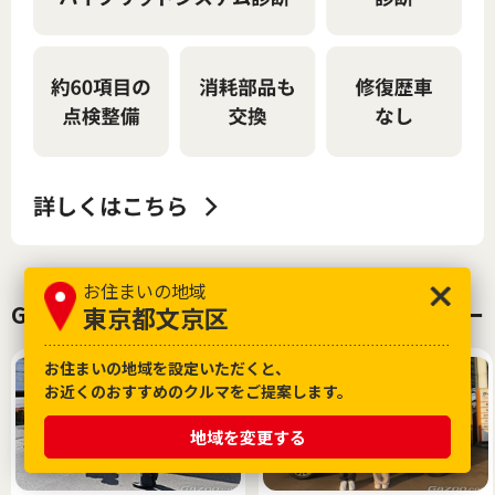
お住まいの地域
GAZOOでクルマを購入したお客様インタビュー
東京都文京区
お住まいの地域を設定いただくと、
お近くのおすすめのクルマをご提案します。
地域を変更する