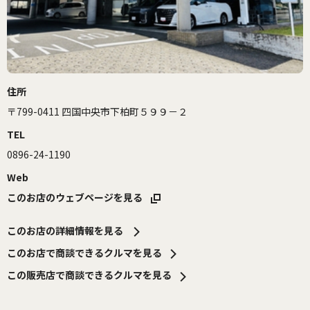
住所
〒799-0411 四国中央市下柏町５９９－２
TEL
0896-24-1190
Web
このお店のウェブページを見る
このお店の詳細情報を見る
このお店で商談できるクルマを見る
この販売店で商談できるクルマを見る