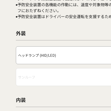
予防安全装置の各機能の作動には、速度や対象物等
フにおたずねください。
予防安全装置はドライバーの安全運転を支援するた
外装
ヘッドランプ (HID/LED)
サンルーフ
内装