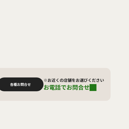
※お近くの店舗をお選びください
各種お問合せ
お電話でお問合せ