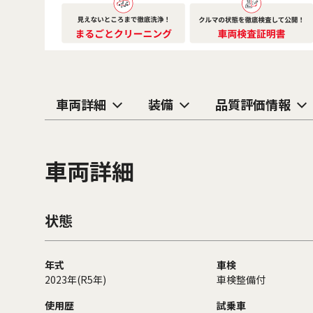
車両詳細
装備
品質評価情報
車両詳細
状態
年式
車検
2023年(R5年)
車検整備付
使用歴
試乗車