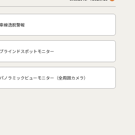
車線逸脱警報
ブラインドスポットモニター
パノラミックビューモニター（全周囲カメラ）