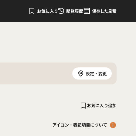
お気に入り
閲覧履歴
保存した見積
設定・変更
お気に入り追加
アイコン・表記項目について