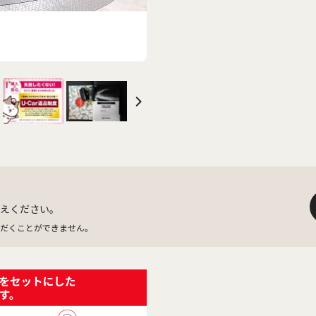
えください。
だくことができません。