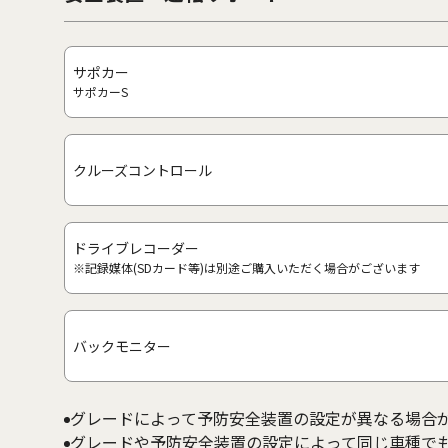
サポカー
サポカーS
クルーズコントロール
ドライブレコーダー
※記録媒体(SDカード等)は別途ご購入いただく場合がございます
バックモニター
グレードによって予防安全装置の設定が異なる場合
グレードや予防安全装置の設定によって同じ車種で