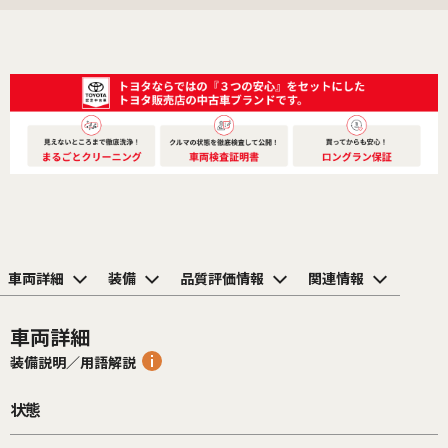
車両詳細
装備
品質評価情報
関連情報
車両詳細
装備説明／用語解説
状態