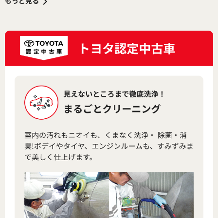
もっと見る