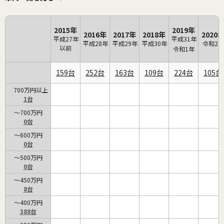
2015年
2019年
2016年
2017年
2018年
2020
平成27年
平成31年
平成28年
平成29年
平成30年
令和2年
以前
令和1年
159
252
163
109
224
105
700万円以上
1
～700万円
0
～600万円
0
～500万円
0
～450万円
8
～400万円
388