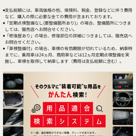
支払総額には、車両価格の他、保険料、税金、登録などに伴う費用
など、購入の際に必要な全ての費用が含まれております。
「定期点検整備なし(要整備箇所あり)」の場合、整備箇所につきま
しては、販売店へお問合せください。
「修復歴あり」の場合、修復部位の詳細につきましては、販売店へ
お問合せください。
「車検整備付」の場合、車検の有効期限が切れているため、納車時
までに、乗用車は24ヵ月、商用車などは12ヵ月定期点検整備を実
施し、車検を取得して納車します（費用は支払総額に含む）。