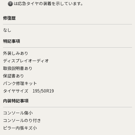
は応急タイヤの装着を示しています。
修復歴
なし
特記事項
外装しみあり
ディスプレイオーディオ
取扱説明書あり
保証書あり
パンク修理キット
タイヤサイズ 195/50R19
内装特記事項
コンソール傷小
コンソールのり付き
ピラー内張キズ小