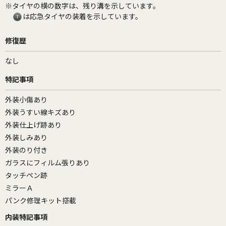
※タイヤの横の数字は、残り溝を示しています。
は応急タイヤの装着を示しています。
修復歴
なし
特記事項
外装小傷あり
外装うすい線キズあり
外装仕上げ跡あり
外装しみあり
外装のり付き
ガラスにフィルム張りあり
タッチペン跡
ミラーＡ
パンク修理キット搭載
内装特記事項