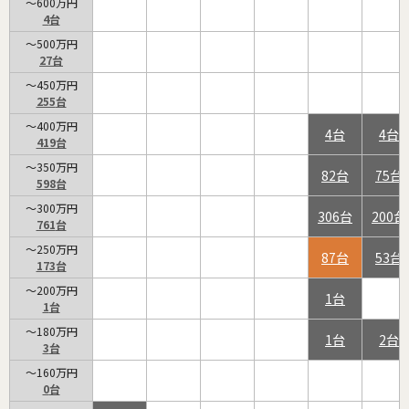
～600万円
4
～500万円
27
～450万円
255
～400万円
4
4
419
～350万円
82
75
598
～300万円
306
200
761
～250万円
87
53
173
～200万円
1
1
～180万円
1
2
3
～160万円
0