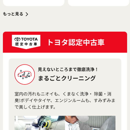
ライフ
り返ってみる
もっと見る