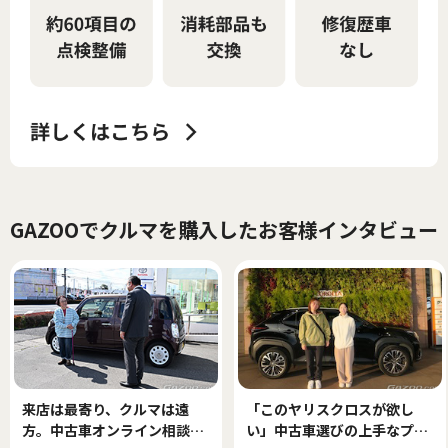
GAZOOでクルマを購入したお客様インタビュー
来店は最寄り、クルマは遠
「このヤリスクロスが欲し
方。中古車オンライン相談で
い」中古車選びの上手なプロ