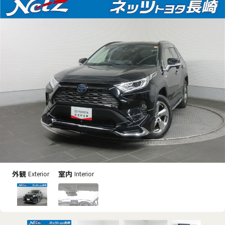
外観
室内
Exterior
Interior