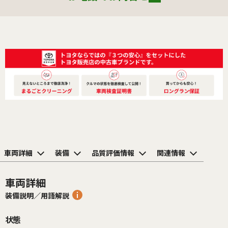
車両詳細
装備
品質評価情報
関連情報
車両詳細
装備説明／用語解説
状態