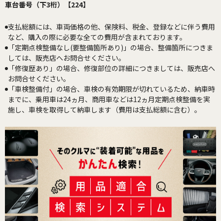
車台番号（下3桁）【224】
支払総額には、車両価格の他、保険料、税金、登録などに伴う費用
など、購入の際に必要な全ての費用が含まれております。
「定期点検整備なし(要整備箇所あり)」の場合、整備箇所につきま
しては、販売店へお問合せください。
「修復歴あり」の場合、修復部位の詳細につきましては、販売店へ
お問合せください。
「車検整備付」の場合、車検の有効期限が切れているため、納車時
までに、乗用車は24ヵ月、商用車などは12ヵ月定期点検整備を実
施し、車検を取得して納車します（費用は支払総額に含む）。