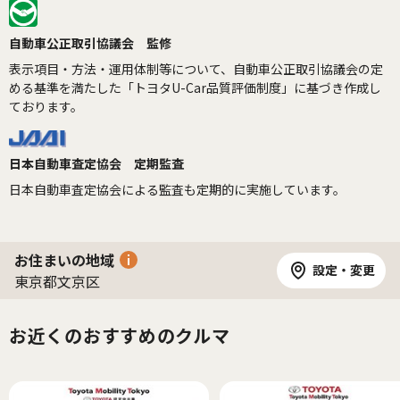
自動車公正取引協議会 監修
表示項目・方法・運用体制等について、自動車公正取引協議会の定
める基準を満たした「トヨタU-Car品質評価制度」に基づき作成し
ております。
日本自動車査定協会 定期監査
日本自動車査定協会による監査も定期的に実施しています。
お住まいの地域
設定・変更
東京都文京区
お近くのおすすめのクルマ