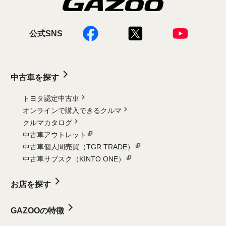
公式SNS
中古車を探す
トヨタ認定中古車
オンラインで購入できるクルマ
クルマカタログ
中古車アウトレット
中古車個人間売買（TGR TRADE）
中古車サブスク（KINTO ONE）
お店を探す
GAZOOの特徴