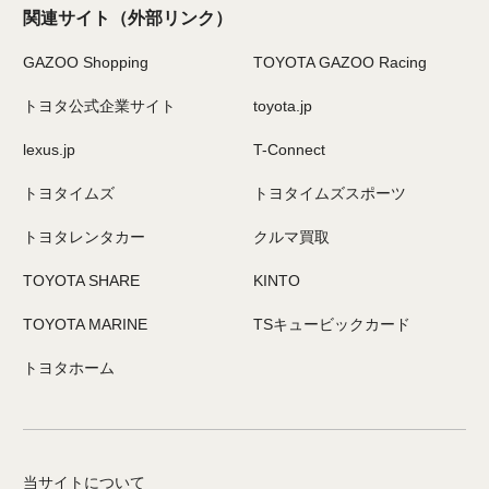
関連サイト
（外部リンク）
GAZOO Shopping
TOYOTA GAZOO Racing
トヨタ公式企業サイト
toyota.jp
lexus.jp
T-Connect
トヨタイムズ
トヨタイムズスポーツ
トヨタレンタカー
クルマ買取
TOYOTA SHARE
KINTO
TOYOTA MARINE
TSキュービックカード
トヨタホーム
当サイトについて