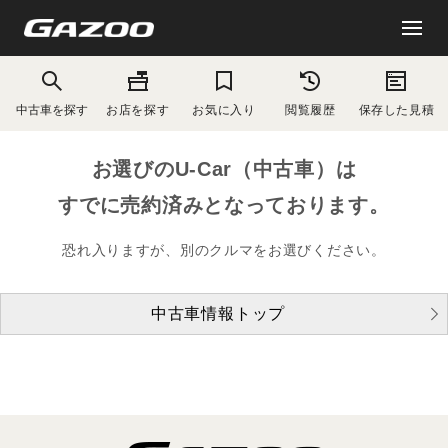
中古車を探す
お店を探す
お気に入り
閲覧履歴
保存した見積
お選びのU-Car（中古車）は
すでに売約済みとなっております。
恐れ入りますが、別のクルマをお選びください。
中古車情報トップ