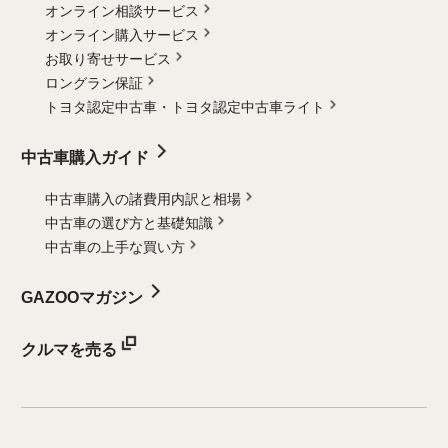
オンライン相談サービス
オンライン購入サービス
お取り寄せサービス
ロングラン保証
トヨタ認定中古車・
トヨタ認定中古車ライト
中古車購入ガイド
中古車購入の諸費用内訳と相場
中古車の選び方と基礎知識
中古車の上手な買い方
GAZOOマガジン
クルマを売る