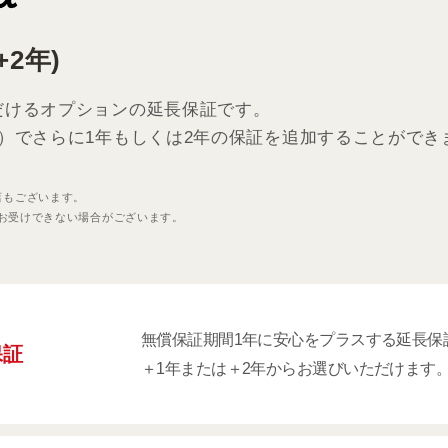
2年)
だけるオプションの延長保証です。
）でさらに1年もしくは2年の保証を追加することができ
店もございます。
お受けできない場合がございます。
無償保証期間1年に安心をプラスする延長保
保証
＋1年または＋2年からお選びいただけます