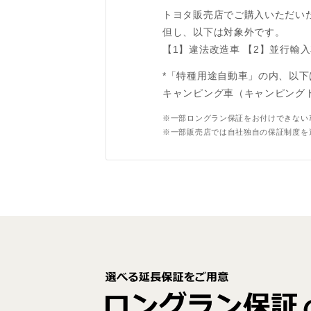
トヨタ販売店でご購入いただい
但し、以下は対象外です。
【1】違法改造車
【2】並行輸入
*「特種用途自動車」の内、以
キャンピング車（キャンピング
※一部ロングラン保証をお付けできない
※一部販売店では自社独自の保証制度を