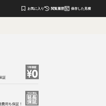
お気に入り
閲覧履歴
保存した見積