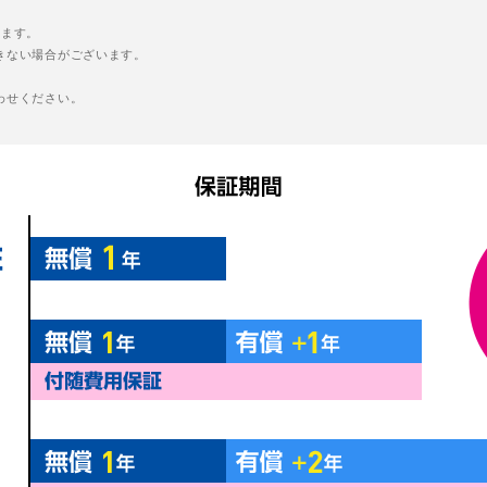
います。
きない場合がございます。
わせください。