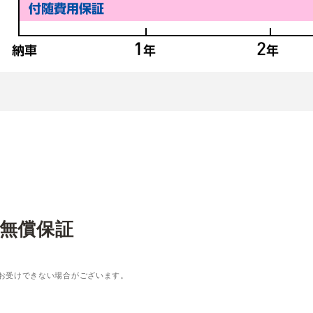
無償保証
お受けできない場合がございます。