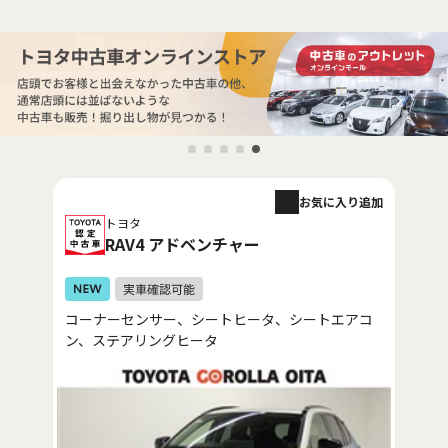
お気に入り追加
トヨタ
RAV4 アドベンチャー
コーナーセンサー、シートヒータ、シートエアコ
ン、ステアリングヒータ