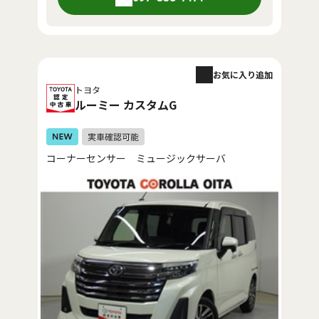
お気に入り追加
トヨタ
ルーミー カスタムG
コーナーセンサー ミュージックサーバ