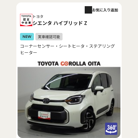
お気に入り追加
トヨタ
シエンタ ハイブリッド Z
コーナーセンサー・シートヒータ・ステアリング
ヒーター