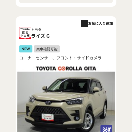
お気に入り追加
トヨタ
ライズ G
コーナーセンサー、フロント・サイドカメラ