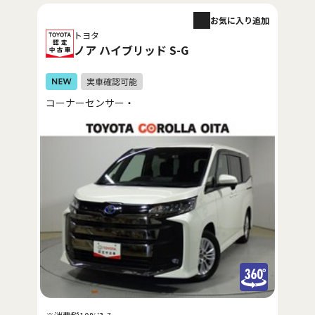
お気に入り追加
トヨタ
ノア ハイブリッド S-G
コーナーセンサー・