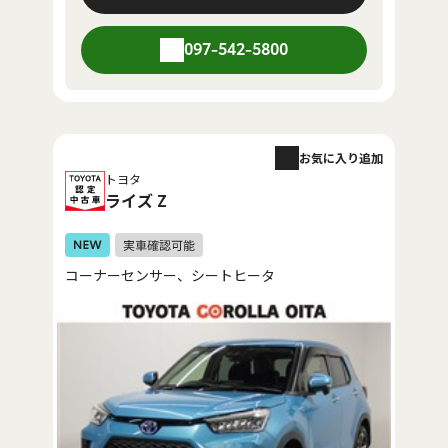
097-542-5800
お気に入り追加
トヨタ
ライズ Z
コーナーセンサー、シートヒータ