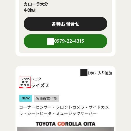
カローラ大分
中津店
各種お問合せ
0979-22-4315
お気に入り追加
トヨタ
ライズ Z
コーナーセンサー・フロントカメラ・サイドカメ
ラ・シートヒータ・ミュージックサーバー