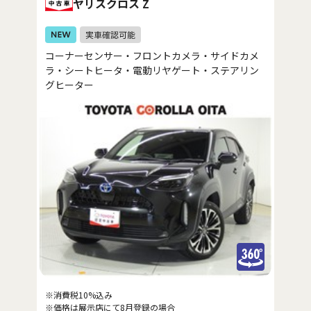
ヤリスクロス Z
コーナーセンサー・フロントカメラ・サイドカメ
ラ・シートヒータ・電動リヤゲート・ステアリン
グヒーター
※消費税10%込み
※価格は展示店にて8月登録の場合