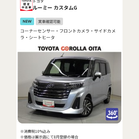
トヨタ
ルーミー カスタムG
コーナーセンサー・フロントカメラ・サイドカメ
ラ・シートヒータ
※消費税10%込み
※価格は展示店にて8月登録の場合