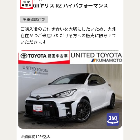
GRヤリス RZ ハイパフォーマンス
ご購入後のお付き合いを大切にしたいため、九州
在住かつご来店いただける方への販売に限らせて
いただきます
※消費税10%込み