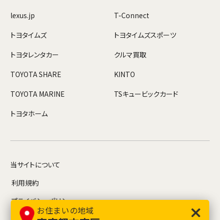
lexus.jp
T-Connect
トヨタイムズ
トヨタイムズスポーツ
トヨタレンタカー
クルマ買取
TOYOTA SHARE
KINTO
TOYOTA MARINE
TSキュービックカード
トヨタホーム
当サイトについて
利用規約
プライバシーポリシー
お住まいの地域
お問い合わせ