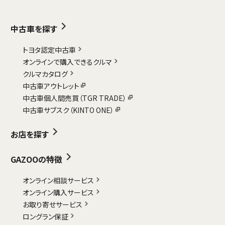
中古車を探す
トヨタ認定中古車
オンラインで購入できるクルマ
クルマカタログ
中古車アウトレット
中古車個人間売買（TGR TRADE）
中古車サブスク（KINTO ONE）
お店を探す
GAZOOの特徴
オンライン相談サービス
オンライン購入サービス
お取り寄せサービス
ロングラン保証