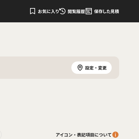
お気に入り
閲覧履歴
保存した見積
設定・変更
アイコン・表記項目について