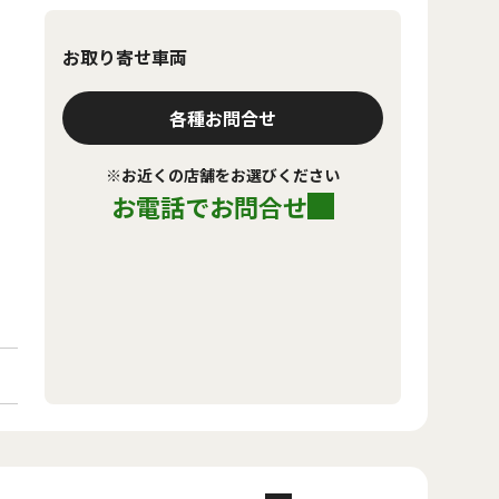
お取り寄せ車両
各種お問合せ
※お近くの店舗をお選びください
お電話でお問合せ