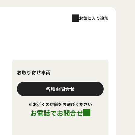
お気に入り追加
お取り寄せ車両
各種お問合せ
※お近くの店舗をお選びください
お電話でお問合せ