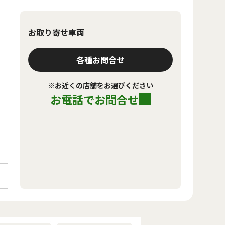
お取り寄せ車両
各種お問合せ
※お近くの店舗をお選びください
お電話でお問合せ