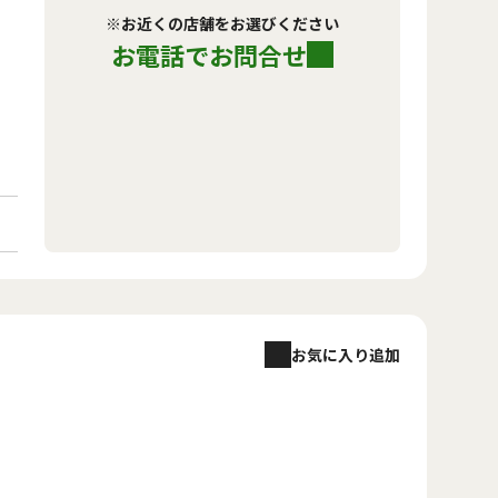
※お近くの店舗をお選びください
お電話でお問合せ
お気に入り追加