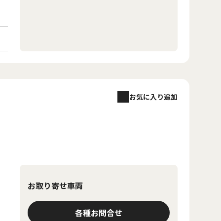
お気に入り追加
お取り寄せ車両
各種お問合せ