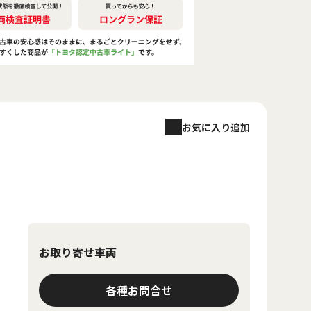
お気に入り追加
お取り寄せ車両
各種お問合せ