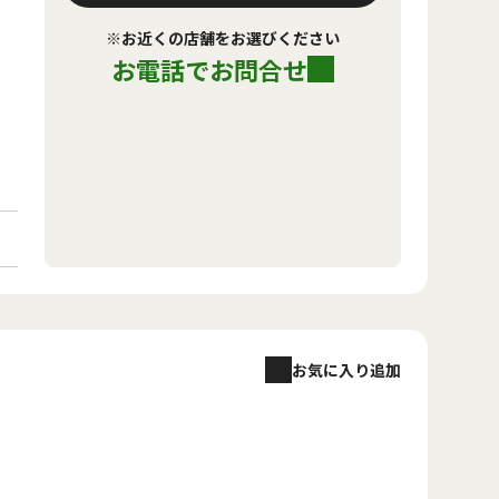
※お近くの店舗をお選びください
お電話でお問合せ
お気に入り追加