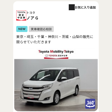
お気に入り追加
トヨタ
ノア G
東京・埼玉・千葉・神奈川・茨城・山梨の販売に
限らせていただきます