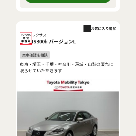
お気に入り追加
レクサス
IS300h バージョンL
東京・埼玉・千葉・神奈川・茨城・山梨の販売に
限らせていただきます