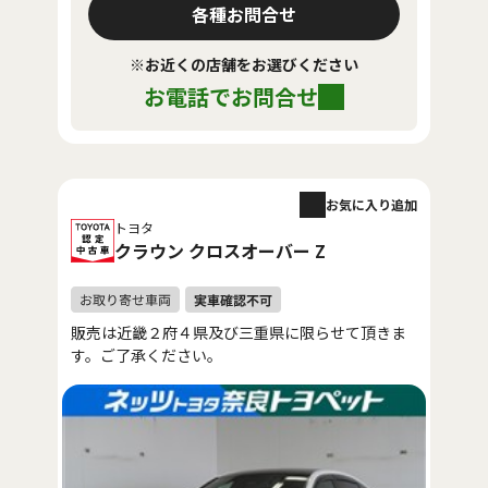
各種お問合せ
※お近くの店舗をお選びください
お電話でお問合せ
お気に入り追加
トヨタ
クラウン クロスオーバー Z
販売は近畿２府４県及び三重県に限らせて頂きま
す。ご了承ください。