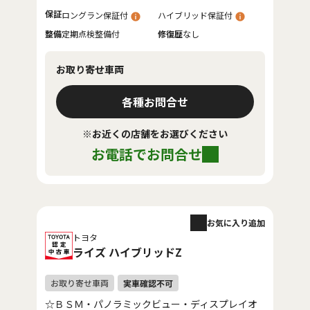
保証
ロングラン保証付
ハイブリッド保証付
整備
定期点検整備付
修復歴
なし
お取り寄せ車両
各種お問合せ
※お近くの店舗をお選びください
お電話でお問合せ
お気に入り追加
トヨタ
ライズ ハイブリッドZ
☆ＢＳＭ・パノラミックビュー・ディスプレイオ