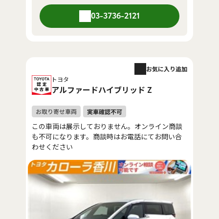
03-3736-2121
お気に入り追加
トヨタ
アルファードハイブリッド Z
この車両は展示しておりません。オンライン商談
も不可になります。商談時はお電話にてお問い合
わせください