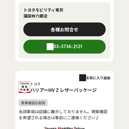
トヨタモビリティ東京
蒲田仲六郷店
各種お問合せ
03-3736-2121
お気に入り追加
トヨタ
ハリアーHV Z レザーパッケージ
当該車両は店舗に展示しておりません。現車確認
を希望される場合は事前にご連絡ください♪