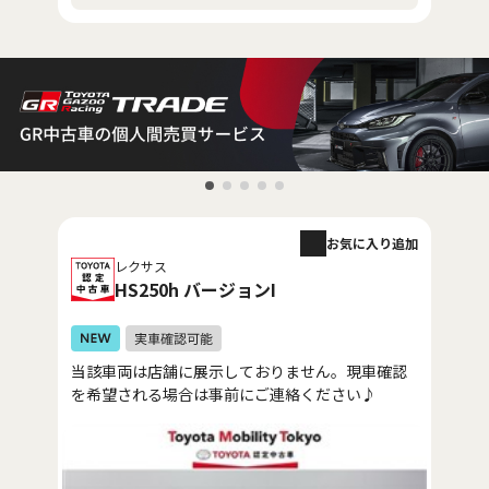
お気に入り追加
レクサス
HS250h バージョンI
当該車両は店舗に展示しておりません。現車確認
を希望される場合は事前にご連絡ください♪