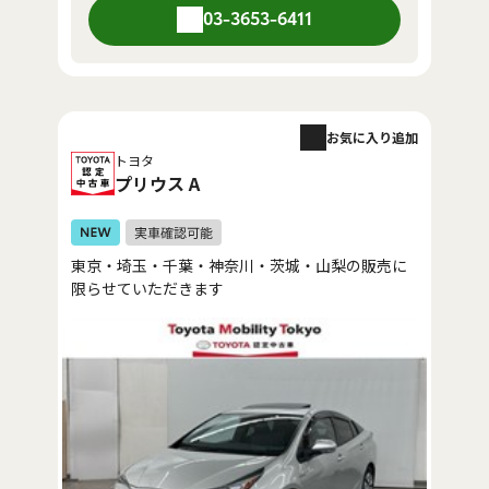
03-3653-6411
お気に入り追加
トヨタ
プリウス A
東京・埼玉・千葉・神奈川・茨城・山梨の販売に
限らせていただきます