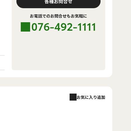
各種お問合せ
お電話でのお問合せもお気軽に
076-492-1111
お気に入り追加