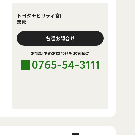
トヨタモビリティ富山
黒部
各種お問合せ
お電話でのお問合せもお気軽に
0765-54-3111