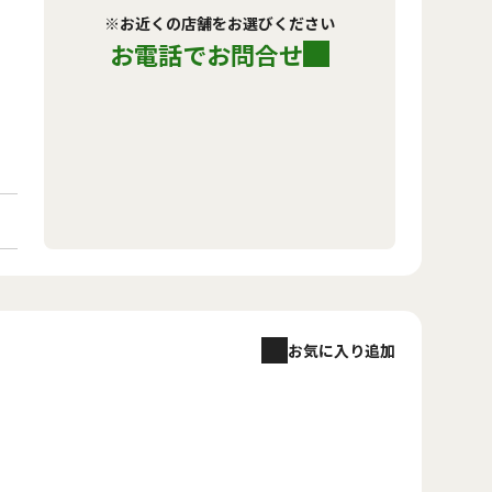
※お近くの店舗をお選びください
お電話でお問合せ
お気に入り追加