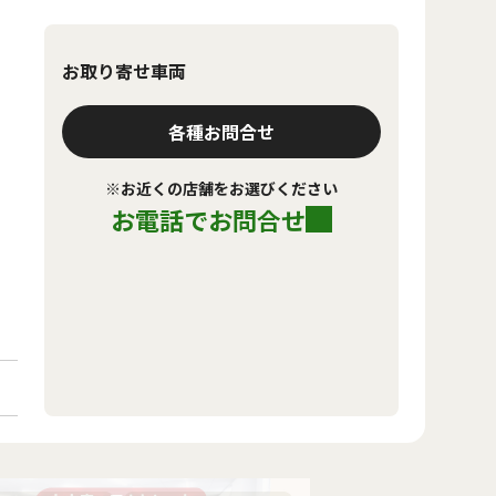
お取り寄せ車両
各種お問合せ
※お近くの店舗をお選びください
お電話でお問合せ