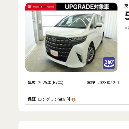
支
※
年式
2025年(R7年)
車検
2028年12月
保証
ロングラン保証付