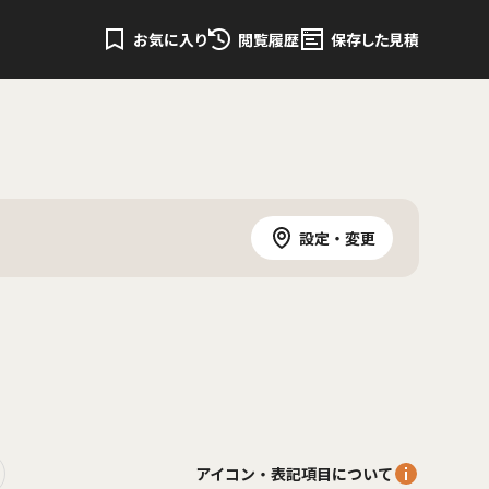
お気に入り
閲覧履歴
保存した見積
設定・変更
アイコン・表記項目について