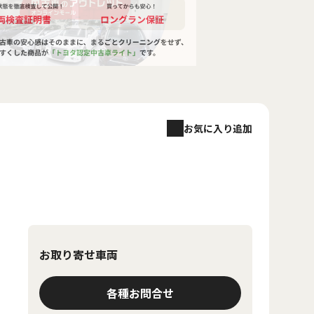
お気に入り追加
お取り寄せ車両
各種お問合せ