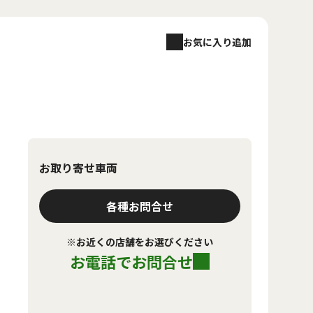
お気に入り追加
お取り寄せ車両
各種お問合せ
※お近くの店舗をお選びください
お電話でお問合せ