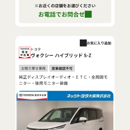
※お近くの店舗をお選びください
お電話でお問合せ
お気に入り追加
トヨタ
ヴォクシー ハイブリッド S-Z
純正ディスプレイオーディオ・ＥＴＣ・全周囲モ
ニター・後席モニター装備