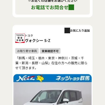
※お近くの店舗をお選びください
お電話でお問合せ
お気に入り追加
トヨタ
ヴォクシー S-Z
「群馬・埼玉・栃木・東京・神奈川・茨城・千
葉・新潟・長野・山梨」在住の方への販売に限ら
せて頂きます。