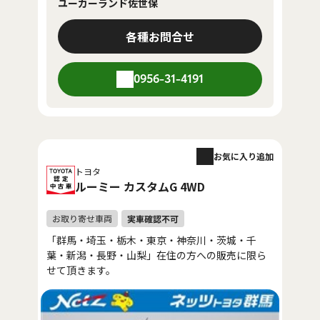
ユーカーランド佐世保
各種お問合せ
0956-31-4191
お気に入り追加
トヨタ
ルーミー カスタムG 4WD
「群馬・埼玉・栃木・東京・神奈川・茨城・千
葉・新潟・長野・山梨」在住の方への販売に限ら
せて頂きます。