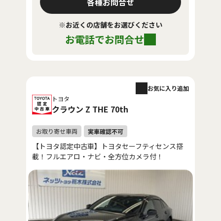
各種お問合せ
※お近くの店舗をお選びください
お電話でお問合せ
お気に入り追加
トヨタ
クラウン Z THE 70th
【トヨタ認定中古車】トヨタセーフティセンス搭
載！フルエアロ・ナビ・全方位カメラ付！