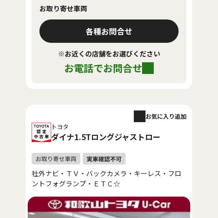
お取り寄せ車両
各種お問合せ
※お近くの店舗をお選びください
お電話でお問合せ
お気に入り追加
トヨタ
ダイナ1.5Tロングジャストロー
社外ナビ・ＴＶ・バックカメラ・キーレス・フロ
ントフォグランプ・ＥＴＣ☆