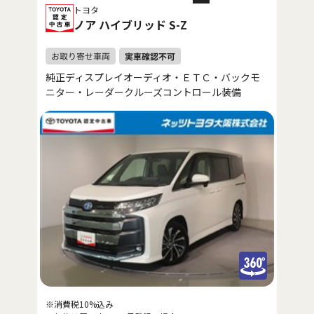
トヨタ
ノア ハイブリッド S-Z
純正ディスプレイオーディオ・ＥＴＣ・バックモ
ニター・レーダークルーズコントロール装備
※消費税10%込み