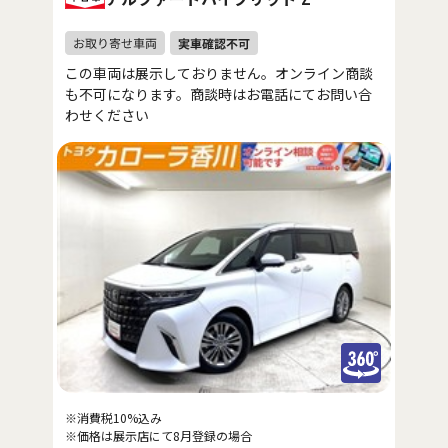
この車両は展示しておりません。オンライン商談
も不可になります。商談時はお電話にてお問い合
わせください
※消費税10%込み
※価格は展示店にて8月登録の場合