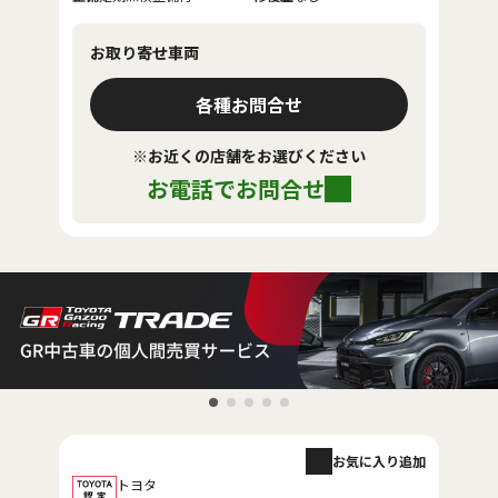
お取り寄せ車両
各種お問合せ
※お近くの店舗をお選びください
お電話でお問合せ
お気に入り追加
トヨタ