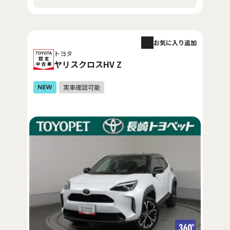
お気に入り追加
トヨタ
ヤリスクロスHV Z