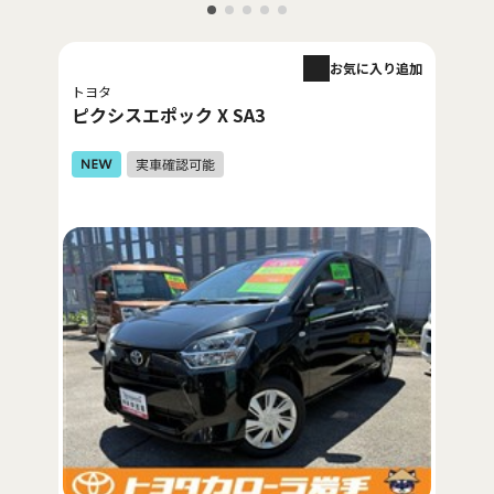
お気に入り追加
トヨタ
ピクシスエポック X SA3