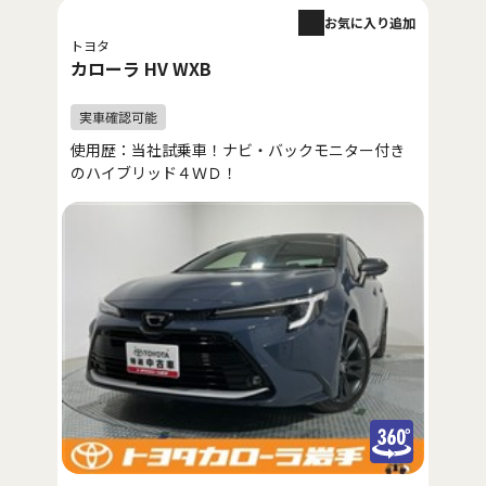
お気に入り追加
トヨタ
カローラ HV WXB
使用歴：当社試乗車！ナビ・バックモニター付き
のハイブリッド４ＷＤ！