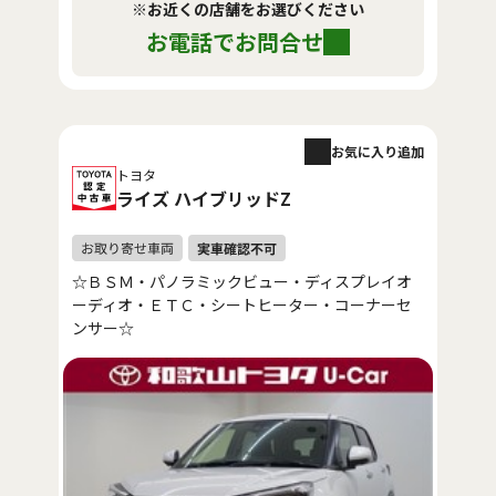
※お近くの店舗をお選びください
お電話でお問合せ
お気に入り追加
トヨタ
ライズ ハイブリッドZ
☆ＢＳＭ・パノラミックビュー・ディスプレイオ
ーディオ・ＥＴＣ・シートヒーター・コーナーセ
ンサー☆