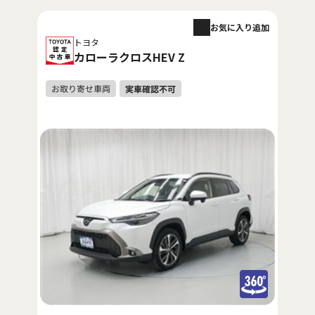
お気に入り追加
トヨタ
カローラクロスHEV Z