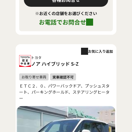
※お近くの店舗をお選びください
お電話でお問合せ
お気に入り追加
トヨタ
ノア ハイブリッド S-Z
ＥＴＣ２．０、パワーバックドア、プッシュスタ
ート、パーキングホールド、ステアリングヒータ
ー