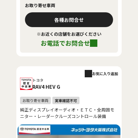
お取り寄せ車両
各種お問合せ
※お近くの店舗をお選びください
お電話でお問合せ
お気に入り追加
トヨタ
RAV4 HEV G
純正ディスプレイオーディオ・ＥＴＣ・全周囲モ
ニター・レーダークルーズコントロール装備