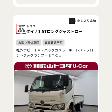
お気に入り追加
トヨタ
ダイナ1.5Tロングジャストロー
社外ナビ・ＴＶ・バックカメラ・キーレス・フロ
ントフォグランプ・ＥＴＣ☆