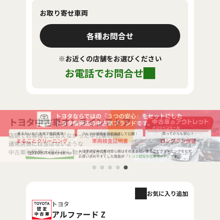
お取り寄せ車両
各種お問合せ
※お近くの店舗をお選びください
お電話でお問合せ
お気に入り追加
トヨタ
アルファード Z