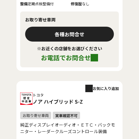
整備
定期点検整備付
修復歴
なし
お取り寄せ車両
各種お問合せ
※お近くの店舗をお選びください
お電話でお問合せ
お気に入り追加
トヨタ
ノア ハイブリッド S-Z
純正ディスプレイオーディオ・ＥＴＣ・バックモ
ニター・レーダークルーズコントロール装備