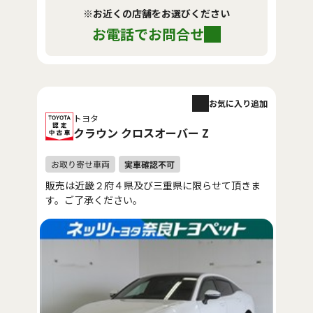
※お近くの店舗をお選びください
お電話でお問合せ
お気に入り追加
トヨタ
クラウン クロスオーバー Z
販売は近畿２府４県及び三重県に限らせて頂きま
す。ご了承ください。