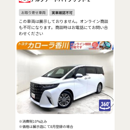
この車両は展示しておりません。オンライン商談
も不可になります。商談時はお電話にてお問い合
わせください
※消費税10%込み
※価格は展示店にて8月登録の場合