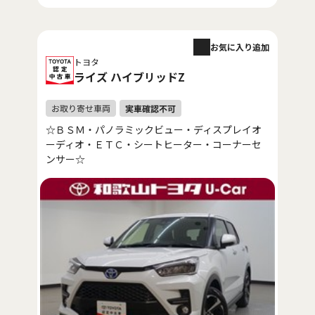
お気に入り追加
トヨタ
ライズ ハイブリッドZ
☆ＢＳＭ・パノラミックビュー・ディスプレイオ
ーディオ・ＥＴＣ・シートヒーター・コーナーセ
ンサー☆