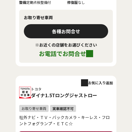
整備
定期点検整備付
修復歴
なし
お取り寄せ車両
各種お問合せ
※お近くの店舗をお選びください
お電話でお問合せ
お気に入り追加
トヨタ
ダイナ1.5Tロングジャストロー
社外ナビ・ＴＶ・バックカメラ・キーレス・フロ
ントフォグランプ・ＥＴＣ☆