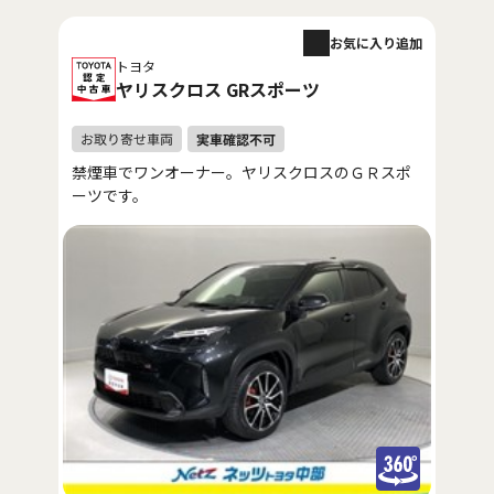
お気に入り追加
トヨタ
ヤリスクロス GRスポーツ
禁煙車でワンオーナー。ヤリスクロスのＧＲスポ
ーツです。