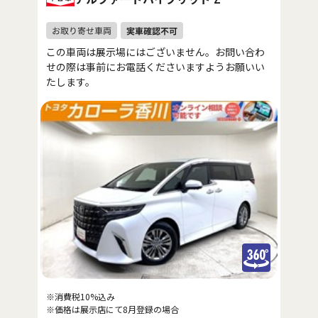
この車両は展示場にはございません。お問い合わ
せの際は事前にお電話くださいますようお願いい
たします。
※消費税10%込み
※価格は展示店にて8月登録の場合