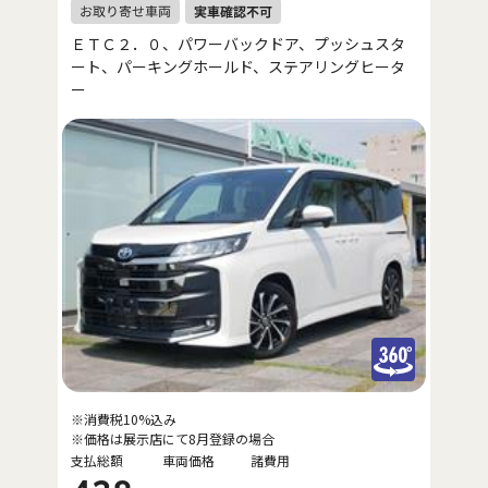
ＥＴＣ２．０、パワーバックドア、プッシュスタ
ート、パーキングホールド、ステアリングヒータ
ー
※消費税10%込み
※価格は展示店にて8月登録の場合
支払総額
車両価格
諸費用