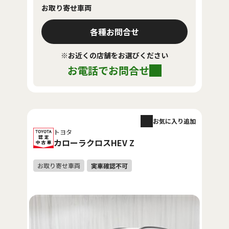
お取り寄せ車両
各種お問合せ
※お近くの店舗をお選びください
お電話でお問合せ
お気に入り追加
トヨタ
カローラクロスHEV Z