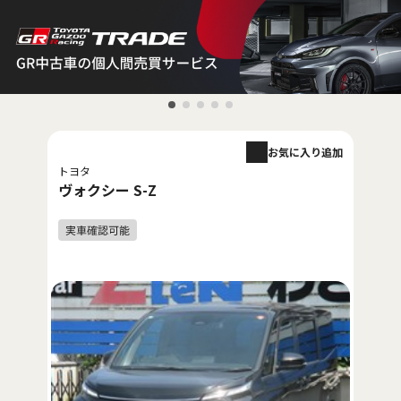
お気に入り追加
トヨタ
ヴォクシー S-Z