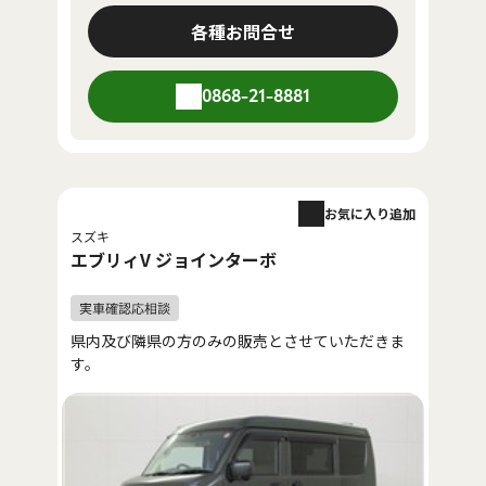
各種お問合せ
0868-21-8881
お気に入り追加
スズキ
エブリィV ジョインターボ
県内及び隣県の方のみの販売とさせていただきま
す。